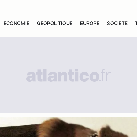
ECONOMIE
GEOPOLITIQUE
EUROPE
SOCIETE