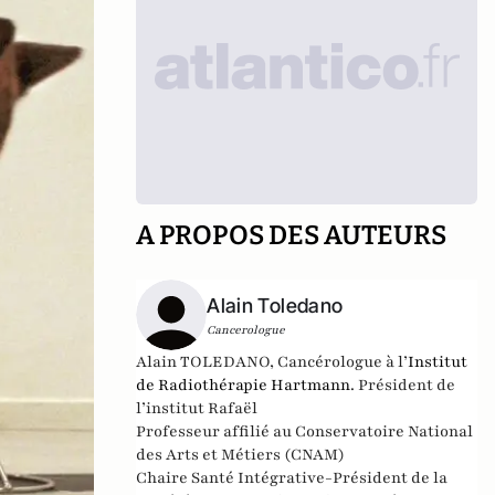
A PROPOS DES AUTEURS
Alain Toledano
Cancerologue
Alain TOLEDANO, Cancérologue à l’
Institut
de Radiothérapie Hartmann
. Président de
l’institut Rafaël
Professeur affilié au Conservatoire National
des Arts et Métiers (CNAM)
Chaire Santé Intégrative-Président de la