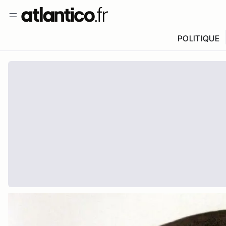
POLITIQUE