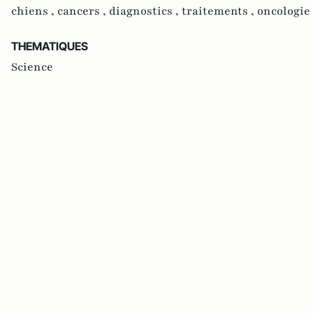
chiens ,
cancers ,
diagnostics ,
traitements ,
oncologie
THEMATIQUES
Science