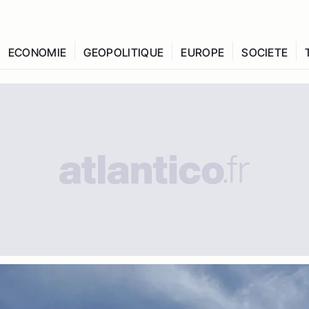
ECONOMIE
GEOPOLITIQUE
EUROPE
SOCIETE