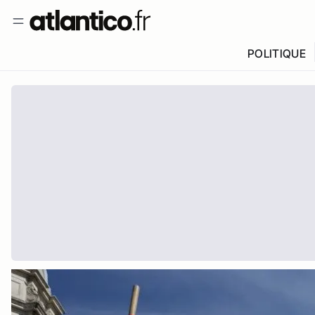
POLITIQUE