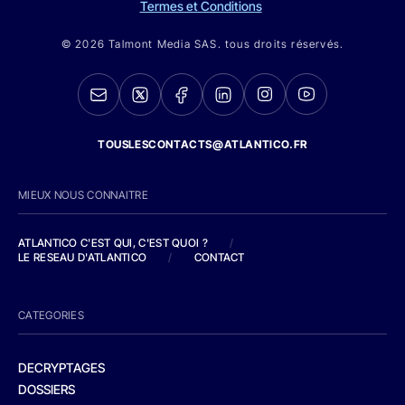
Termes et Conditions
© 2026 Talmont Media SAS. tous droits réservés.
TOUSLESCONTACTS@ATLANTICO.FR
MIEUX NOUS CONNAITRE
ATLANTICO C'EST QUI, C'EST QUOI ?
/
LE RESEAU D'ATLANTICO
/
CONTACT
CATEGORIES
DECRYPTAGES
DOSSIERS