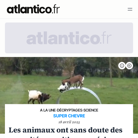
A LA UNE
›
DÉCRYPTAGES
›
SCIENCE
SUPER CHEVRE
18 avril 2025
Les animaux ont sans doute des