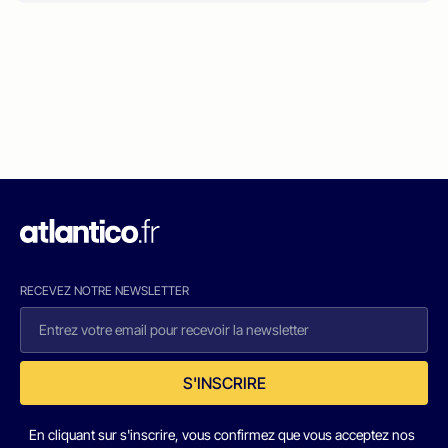
RECEVEZ NOTRE NEWSLETTER
S'INSCRIRE
En cliquant sur s'inscrire, vous confirmez que vous acceptez nos