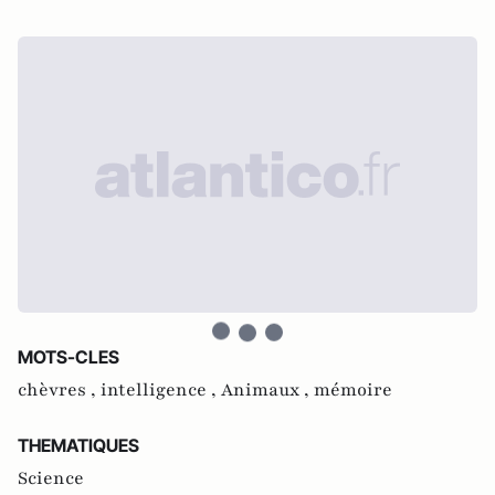
MOTS-CLES
chèvres ,
intelligence ,
Animaux ,
mémoire
THEMATIQUES
Science