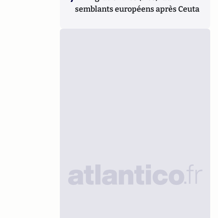
semblants européens après Ceuta