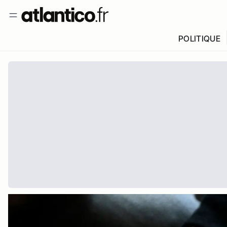
POLITIQUE