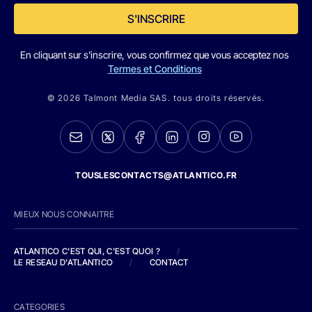
S'INSCRIRE
En cliquant sur s'inscrire, vous confirmez que vous acceptez nos
Termes et Conditions
© 2026 Talmont Media SAS. tous droits réservés.
TOUSLESCONTACTS@ATLANTICO.FR
MIEUX NOUS CONNAITRE
ATLANTICO C'EST QUI, C'EST QUOI ?
/
LE RESEAU D'ATLANTICO
/
CONTACT
CATEGORIES