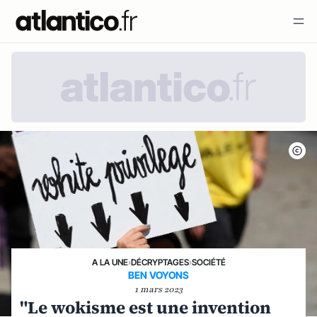
A LA UNE
›
DÉCRYPTAGES
›
SOCIÉTÉ
BEN VOYONS
1 mars 2023
"Le wokisme est une invention