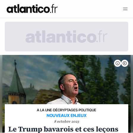
A LA UNE
›
DÉCRYPTAGES
›
POLITIQUE
NOUVEAUX ENJEUX
8 octobre 2023
Le Trump bavarois et ces leçons