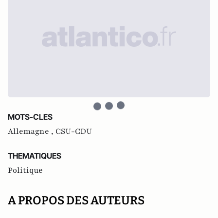
MOTS-CLES
Allemagne ,
CSU-CDU
THEMATIQUES
Politique
A PROPOS DES AUTEURS