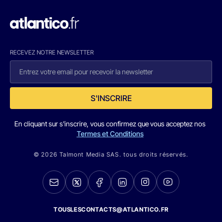
RECEVEZ NOTRE NEWSLETTER
S'INSCRIRE
En cliquant sur s'inscrire, vous confirmez que vous acceptez nos
Termes et Conditions
© 2026 Talmont Media SAS. tous droits réservés.
TOUSLESCONTACTS@ATLANTICO.FR