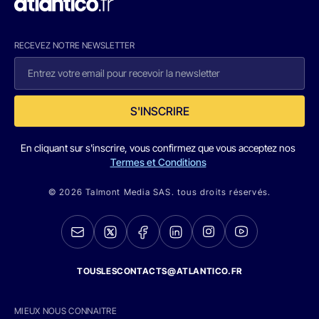
RECEVEZ NOTRE NEWSLETTER
S'INSCRIRE
En cliquant sur s'inscrire, vous confirmez que vous acceptez nos
Termes et Conditions
© 2026 Talmont Media SAS. tous droits réservés.
TOUSLESCONTACTS@ATLANTICO.FR
MIEUX NOUS CONNAITRE