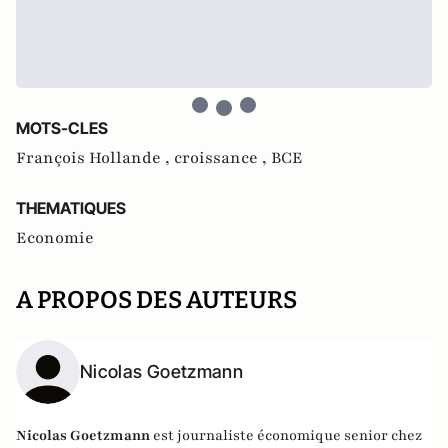
MOTS-CLES
François Hollande ,
croissance ,
BCE
THEMATIQUES
Economie
A PROPOS DES AUTEURS
Nicolas Goetzmann
Nicolas
Goetzmann
est journaliste économique senior chez