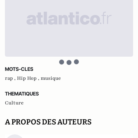
MOTS-CLES
rap ,
Hip Hop ,
musique
THEMATIQUES
Culture
A PROPOS DES AUTEURS