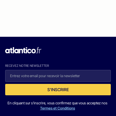
RECEVEZ NOTRE NEWSLETTER
S'INSCRIRE
En cliquant sur s'inscrire, vous confirmez que vous acceptez nos
Termes et Conditions