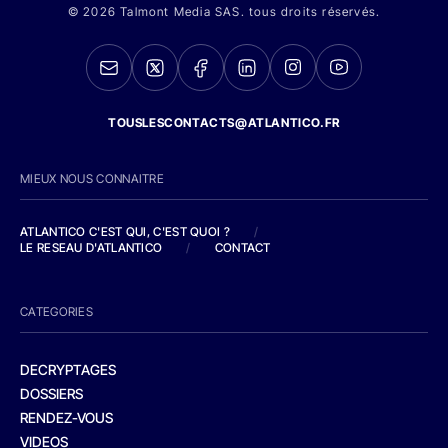
© 2026 Talmont Media SAS. tous droits réservés.
TOUSLESCONTACTS@ATLANTICO.FR
MIEUX NOUS CONNAITRE
ATLANTICO C'EST QUI, C'EST QUOI ?
/
LE RESEAU D'ATLANTICO
/
CONTACT
CATEGORIES
DECRYPTAGES
DOSSIERS
RENDEZ-VOUS
VIDEOS