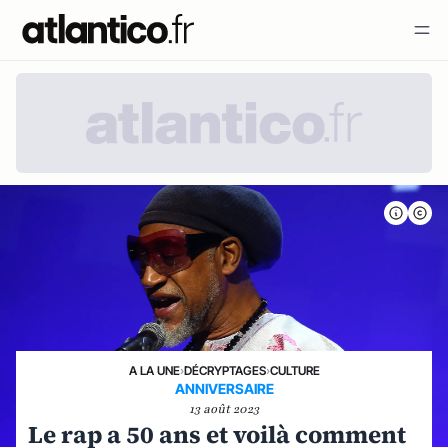
A LA UNE
›
DÉCRYPTAGES
›
CULTURE
ANNIVERSAIRE
13 août 2023
Le rap a 50 ans et voilà comment