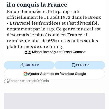
il a conquis la France
En un demi-siècle, le hip hop - né
officiellement le 11 août 1973 dans le Bronx
- a traversé les frontières et s’est diversifié,
notamment par le rap. Ce genre musical est
désormais le plus écouté en France : il
représente plus de 65% des écoutes sur les
plateformes de streaming.
Michel Bampély
et
Pascal Comas
PARTAGER
CLASSER
Ajouter Atlantico en favori sur Google
Écoutez cet article
0:00min