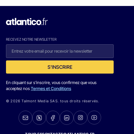
RECEVEZ NOTRE NEWSLETTER
S'INSCRIRE
En cliquant sur s'inscrire, vous confirmez que vous
acceptez nos
Termes et Conditions
© 2026 Talmont Media SAS. tous droits réservés.