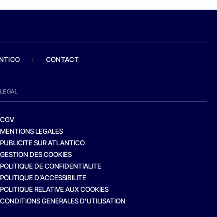
ANTICO
/
CONTACT
LEGAL
CGV
MENTIONS LEGALES
PUBLICITE SUR ATLANTICO
GESTION DES COOKIES
POLITIQUE DE CONFIDENTIALITE
POLITIQUE D’ACCESSIBILITE
POLITIQUE RELATIVE AUX COOKIES
CONDITIONS GENERALES D’UTILISATION