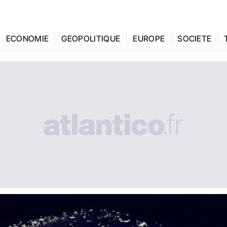
ECONOMIE
GEOPOLITIQUE
EUROPE
SOCIETE