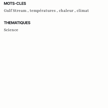
MOTS-CLES
Gulf Stream ,
températures ,
chaleur ,
climat
THEMATIQUES
Science