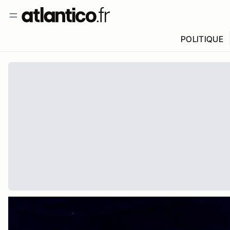
POLITIQUE