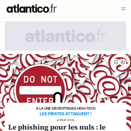
A LA UNE
›
DÉCRYPTAGES
›
HIGH-TECH
LES PIRATES ATTAQUENT !
4 mai 2015
Le phishing pour les nuls : le