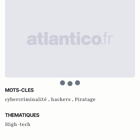
MOTS-CLES
cybercriminalité ,
hackers ,
Piratage
THEMATIQUES
High-tech