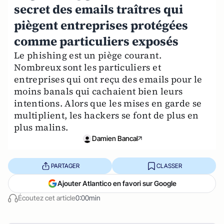
secret des emails traîtres qui
piègent entreprises protégées
comme particuliers exposés
Le phishing est un piège courant.
Nombreux sont les particuliers et
entreprises qui ont reçu des emails pour le
moins banals qui cachaient bien leurs
intentions. Alors que les mises en garde se
multiplient, les hackers se font de plus en
plus malins.
Damien Bancal
PARTAGER
CLASSER
Ajouter Atlantico en favori sur Google
Écoutez cet article
0:00min