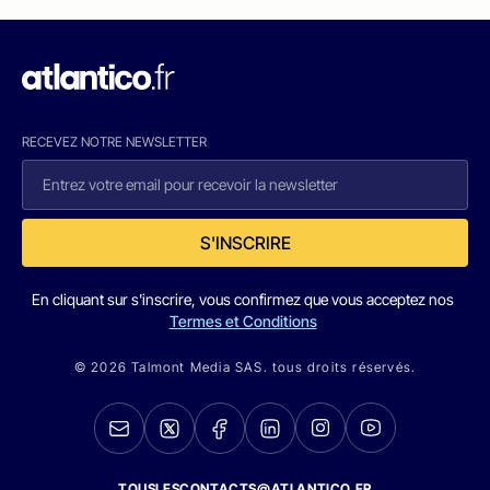
RECEVEZ NOTRE NEWSLETTER
S'INSCRIRE
En cliquant sur s'inscrire, vous confirmez que vous acceptez nos
Termes et Conditions
© 2026 Talmont Media SAS. tous droits réservés.
TOUSLESCONTACTS@ATLANTICO.FR