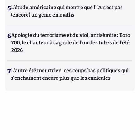
5
L’étude américaine qui montre que l’IA n’est pas
(encore) un génie en maths
6
Apologie du terrorisme et du viol, antisémite : Boro
700, le chanteur à cagoule de l’un des tubes de l’été
2026
7
L'autre été meurtrier : ces coups bas politiques qui
s'enchaînent encore plus que les canicules