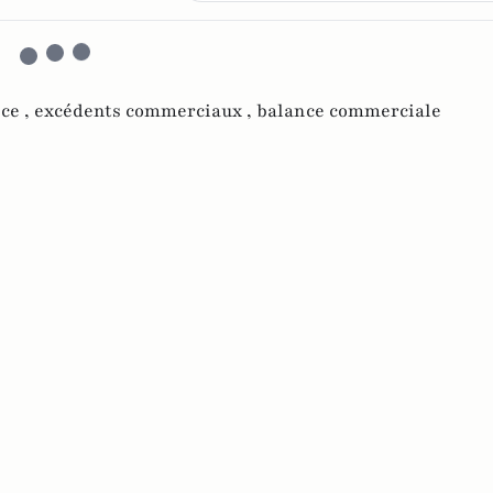
ce ,
excédents commerciaux ,
balance commerciale