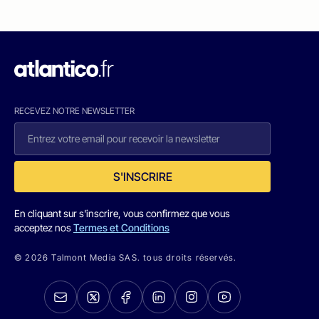
RECEVEZ NOTRE NEWSLETTER
S'INSCRIRE
En cliquant sur s'inscrire, vous confirmez que vous
acceptez nos
Termes et Conditions
© 2026 Talmont Media SAS. tous droits réservés.