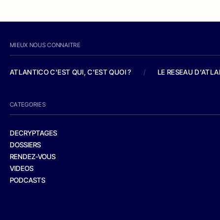
MIEUX NOUS CONNAITRE
ATLANTICO C'EST QUI, C'EST QUOI ?
/
LE RESEAU D'ATL
CATEGORIES
DECRYPTAGES
DOSSIERS
RENDEZ-VOUS
VIDEOS
PODCASTS