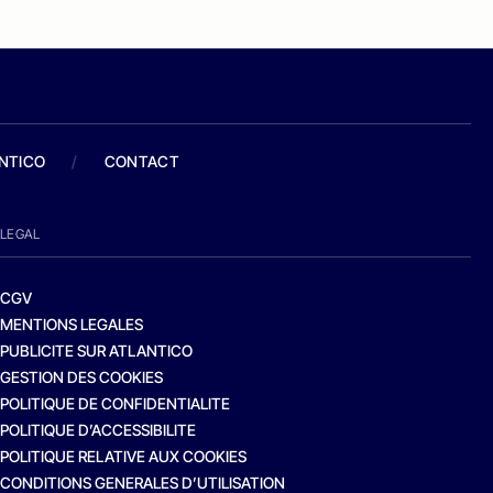
ANTICO
/
CONTACT
LEGAL
CGV
MENTIONS LEGALES
PUBLICITE SUR ATLANTICO
GESTION DES COOKIES
POLITIQUE DE CONFIDENTIALITE
POLITIQUE D’ACCESSIBILITE
POLITIQUE RELATIVE AUX COOKIES
CONDITIONS GENERALES D’UTILISATION