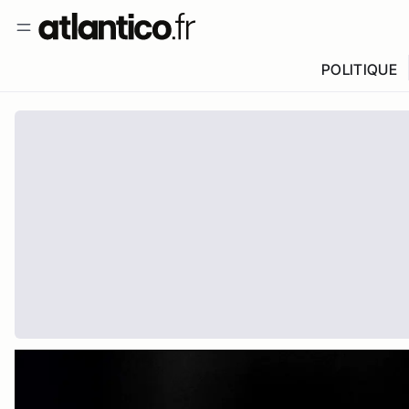
POLITIQUE