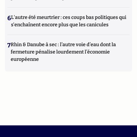
6
L'autre été meurtrier : ces coups bas politiques qui
s'enchaînent encore plus que les canicules
7
Rhin & Danube à sec : l’autre voie d’eau dont la
fermeture pénalise lourdement l’économie
européenne