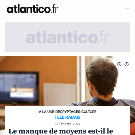
A LA UNE
›
DÉCRYPTAGES
›
CULTURE
TELE RABAIS
12 février 2013
Le manque de moyens est-il le