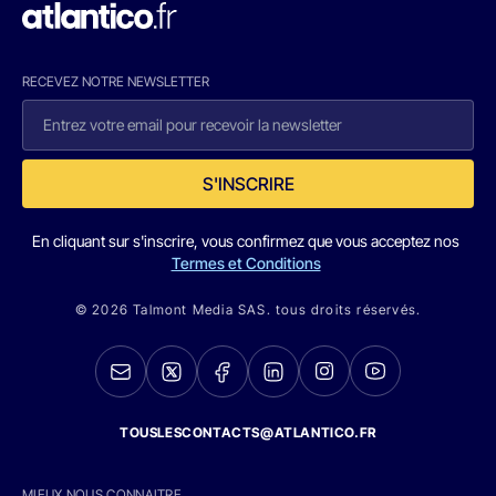
RECEVEZ NOTRE NEWSLETTER
S'INSCRIRE
En cliquant sur s'inscrire, vous confirmez que vous acceptez nos
Termes et Conditions
© 2026 Talmont Media SAS. tous droits réservés.
TOUSLESCONTACTS@ATLANTICO.FR
MIEUX NOUS CONNAITRE