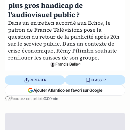
plus gros handicap de
l'audiovisuel public ?
Dans un entretien accordé aux Echos, le
patron de France Télévisions pose la
question du retour de la publicité après 20h
sur le service public. Dans un contexte de
crise économique, Rémy Pflimlin souhaite
renflouer les caisses de son groupe.
Francis Balle
PARTAGER
CLASSER
Ajouter Atlantico en favori sur Google
Écoutez cet article
0:00min