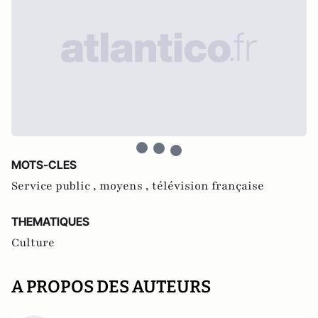
MOTS-CLES
Service public ,
moyens ,
télévision française
THEMATIQUES
Culture
A PROPOS DES AUTEURS