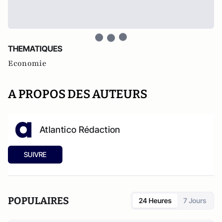
THEMATIQUES
Economie
A PROPOS DES AUTEURS
Atlantico Rédaction
SUIVRE
POPULAIRES
24 Heures
7 Jours