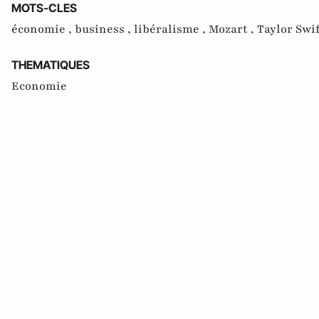
MOTS-CLES
économie ,
business ,
libéralisme ,
Mozart ,
Taylor Swif
THEMATIQUES
Economie