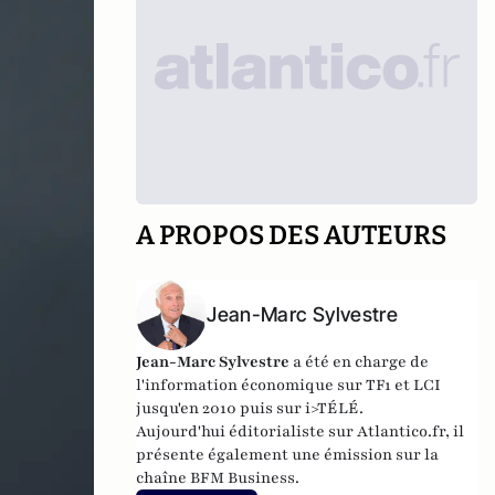
A PROPOS DES AUTEURS
Jean-Marc Sylvestre
Jean-Marc Sylvestre
a été en charge de
l'information économique sur TF1 et LCI
jusqu'en 2010 puis sur i>TÉLÉ.
Aujourd'hui éditorialiste sur Atlantico.fr, il
présente également une émission sur la
chaîne BFM Business.