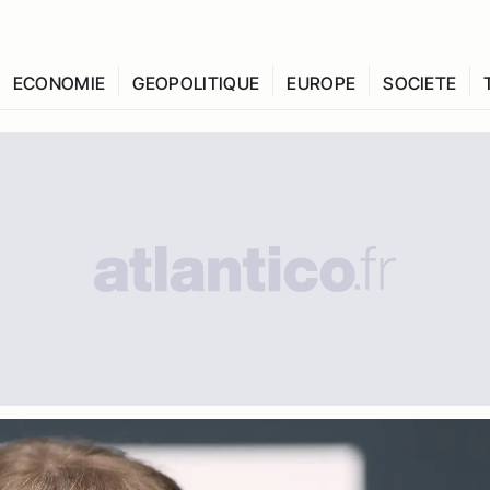
ECONOMIE
GEOPOLITIQUE
EUROPE
SOCIETE