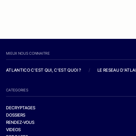
MIEUX NOUS CONNAITRE
ATLANTICO C'EST QUI, C'EST QUOI ?
/
LE RESEAU D'ATL
CATEGORIES
DECRYPTAGES
DOSSIERS
RENDEZ-VOUS
VIDEOS