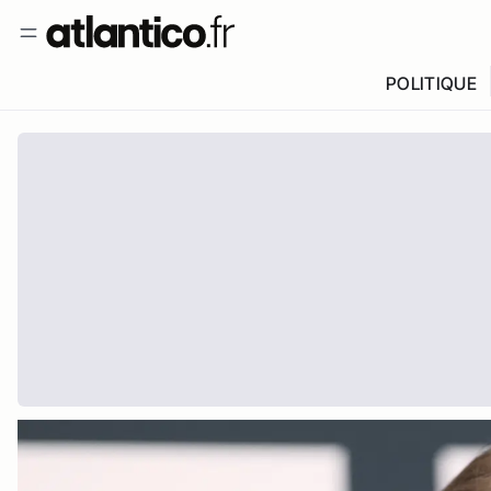
POLITIQUE