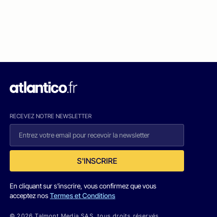
RECEVEZ NOTRE NEWSLETTER
S'INSCRIRE
En cliquant sur s'inscrire, vous confirmez que vous
acceptez nos
Termes et Conditions
© 2026 Talmont Media SAS. tous droits réservés.