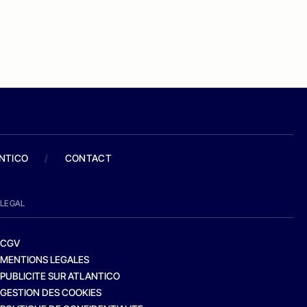
ANTICO
/
CONTACT
LEGAL
CGV
MENTIONS LEGALES
PUBLICITE SUR ATLANTICO
GESTION DES COOKIES