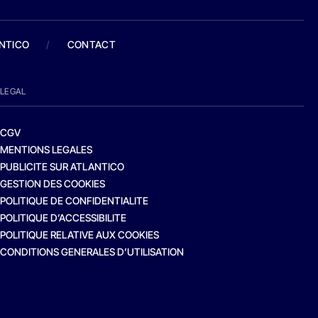
ANTICO
/
CONTACT
LEGAL
CGV
MENTIONS LEGALES
PUBLICITE SUR ATLANTICO
GESTION DES COOKIES
POLITIQUE DE CONFIDENTIALITE
POLITIQUE D’ACCESSIBILITE
POLITIQUE RELATIVE AUX COOKIES
CONDITIONS GENERALES D’UTILISATION