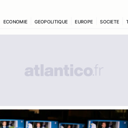
ECONOMIE
GEOPOLITIQUE
EUROPE
SOCIETE