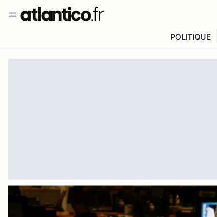
POLITIQUE