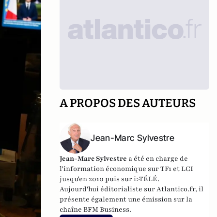
A PROPOS DES AUTEURS
Jean-Marc Sylvestre
Jean-Marc Sylvestre
a été en charge de
l'information économique sur TF1 et LCI
jusqu'en 2010 puis sur i>TÉLÉ.
Aujourd'hui éditorialiste sur Atlantico.fr, il
présente également une émission sur la
chaîne BFM Business.