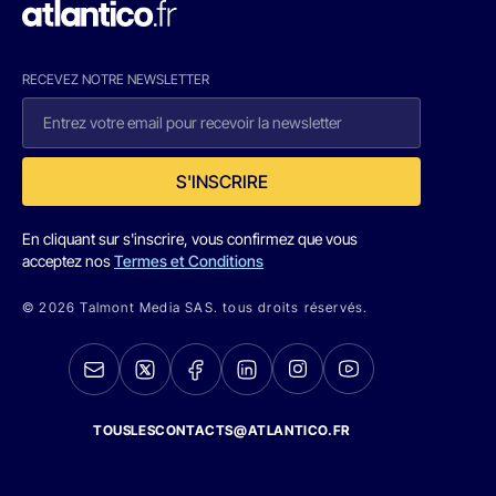
RECEVEZ NOTRE NEWSLETTER
S'INSCRIRE
En cliquant sur s'inscrire, vous confirmez que vous
acceptez nos
Termes et Conditions
© 2026 Talmont Media SAS. tous droits réservés.
TOUSLESCONTACTS@ATLANTICO.FR