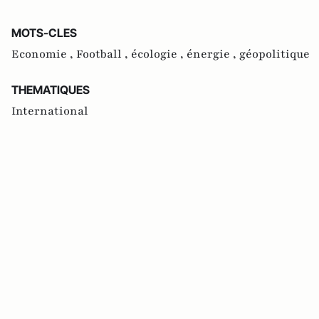
MOTS-CLES
Economie ,
Football ,
écologie ,
énergie ,
géopolitique
THEMATIQUES
International