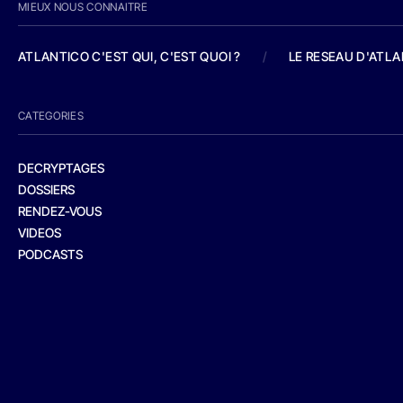
MIEUX NOUS CONNAITRE
ATLANTICO C'EST QUI, C'EST QUOI ?
/
LE RESEAU D'ATL
CATEGORIES
DECRYPTAGES
DOSSIERS
RENDEZ-VOUS
VIDEOS
PODCASTS