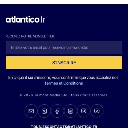
RECEVEZ NOTRE NEWSLETTER
S'INSCRIRE
En cliquant sur s'inscrire, vous confirmez que vous acceptez nos
Termes et Conditions
© 2026 Talmont Media SAS. tous droits réservés.
TOUSLESCONTACTS@ATLANTICO.FR