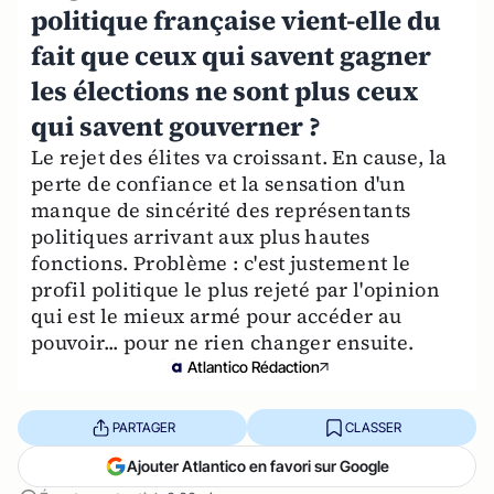
politique française vient-elle du
fait que ceux qui savent gagner
les élections ne sont plus ceux
qui savent gouverner ?
Le rejet des élites va croissant. En cause, la
perte de confiance et la sensation d'un
manque de sincérité des représentants
politiques arrivant aux plus hautes
fonctions. Problème : c'est justement le
profil politique le plus rejeté par l'opinion
qui est le mieux armé pour accéder au
pouvoir... pour ne rien changer ensuite.
Atlantico Rédaction
PARTAGER
CLASSER
Ajouter Atlantico en favori sur Google