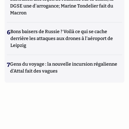
DGSE une d'arrogance; Marine Tondelier fait du
Macron
6
Bons baisers de Russie ? Voilà ce qui se cache
derrière les attaques aux drones à l'aéroport de
Leipzig
7
Gens du voyage : la nouvelle incursion régalienne
d'Attal fait des vagues