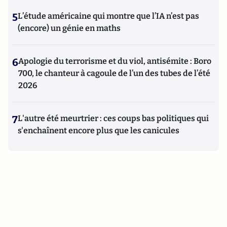
5
L’étude américaine qui montre que l’IA n’est pas
(encore) un génie en maths
6
Apologie du terrorisme et du viol, antisémite : Boro
700, le chanteur à cagoule de l’un des tubes de l’été
2026
7
L'autre été meurtrier : ces coups bas politiques qui
s'enchaînent encore plus que les canicules