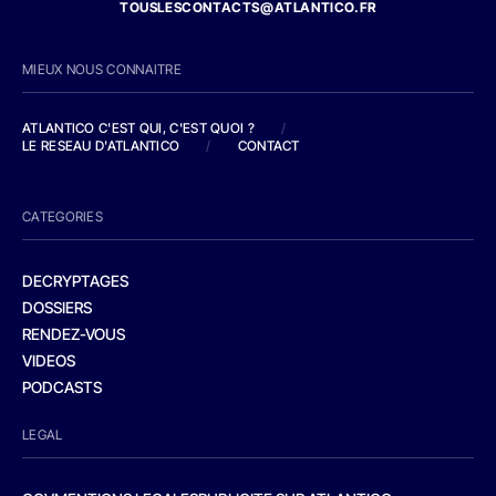
TOUSLESCONTACTS@ATLANTICO.FR
MIEUX NOUS CONNAITRE
ATLANTICO C'EST QUI, C'EST QUOI ?
/
LE RESEAU D'ATLANTICO
/
CONTACT
CATEGORIES
DECRYPTAGES
DOSSIERS
RENDEZ-VOUS
VIDEOS
PODCASTS
LEGAL