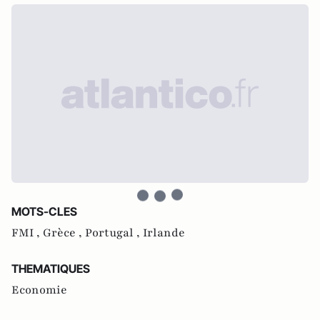
MOTS-CLES
FMI ,
Grèce ,
Portugal ,
Irlande
THEMATIQUES
Economie