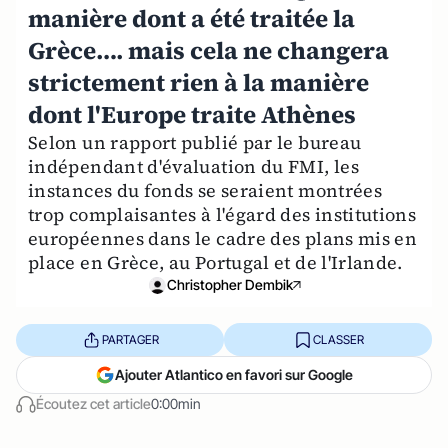
manière dont a été traitée la
Grèce…. mais cela ne changera
strictement rien à la manière
dont l'Europe traite Athènes
Selon un rapport publié par le bureau
indépendant d'évaluation du FMI, les
instances du fonds se seraient montrées
trop complaisantes à l'égard des institutions
européennes dans le cadre des plans mis en
place en Grèce, au Portugal et de l'Irlande.
Christopher Dembik
PARTAGER
CLASSER
Ajouter Atlantico en favori sur Google
Écoutez cet article
0:00min