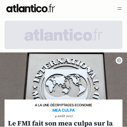
A LA UNE
›
DÉCRYPTAGES
›
ECONOMIE
MEA CULPA
4 août 2017
Le FMI fait son mea culpa sur la