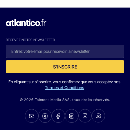
RECEVEZ NOTRE NEWSLETTER
S'INSCRIRE
En cliquant sur s'inscrire, vous confirmez que vous acceptez nos
Termes et Conditions
© 2026 Talmont Media SAS. tous droits réservés.