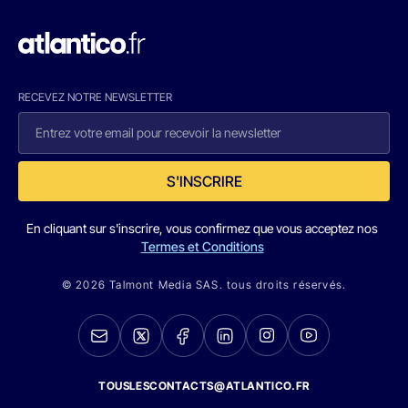
RECEVEZ NOTRE NEWSLETTER
S'INSCRIRE
En cliquant sur s'inscrire, vous confirmez que vous acceptez nos
Termes et Conditions
© 2026 Talmont Media SAS. tous droits réservés.
TOUSLESCONTACTS@ATLANTICO.FR