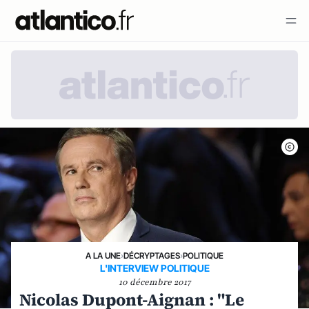
A LA UNE
›
DÉCRYPTAGES
›
POLITIQUE
L'INTERVIEW POLITIQUE
10 décembre 2017
Nicolas Dupont-Aignan : "Le