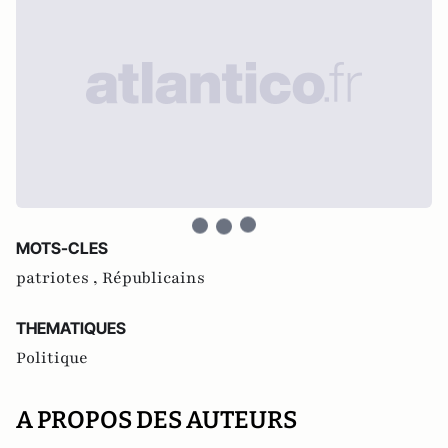
MOTS-CLES
patriotes ,
Républicains
THEMATIQUES
Politique
A PROPOS DES AUTEURS