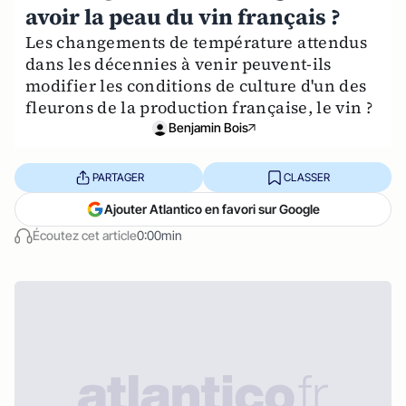
avoir la peau du vin français ?
Les changements de température attendus
dans les décennies à venir peuvent-ils
modifier les conditions de culture d'un des
fleurons de la production française, le vin ?
Benjamin Bois
PARTAGER
CLASSER
Ajouter Atlantico en favori sur Google
Écoutez cet article
0:00min