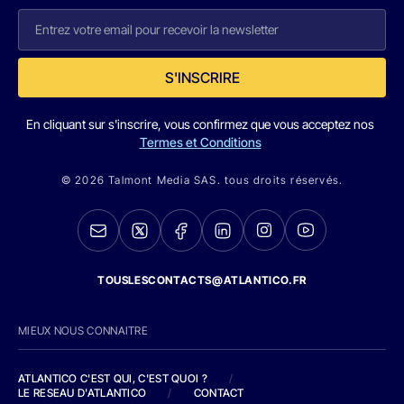
S'INSCRIRE
En cliquant sur s'inscrire, vous confirmez que vous acceptez nos
Termes et Conditions
© 2026 Talmont Media SAS. tous droits réservés.
TOUSLESCONTACTS@ATLANTICO.FR
MIEUX NOUS CONNAITRE
ATLANTICO C'EST QUI, C'EST QUOI ?
/
LE RESEAU D'ATLANTICO
/
CONTACT