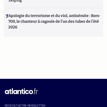
Leipzig
7
Apologie du terrorisme et du viol, antisémite : Boro
700, le chanteur à cagoule de l’un des tubes de l’été
2026
RECEVEZ NOTRE NEWSLETTER