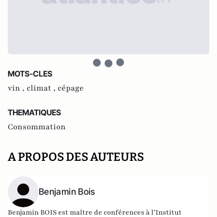
MOTS-CLES
vin ,
climat ,
cépage
THEMATIQUES
Consommation
A PROPOS DES AUTEURS
Benjamin Bois
Benjamin BOIS est maître de conférences à l’Institut