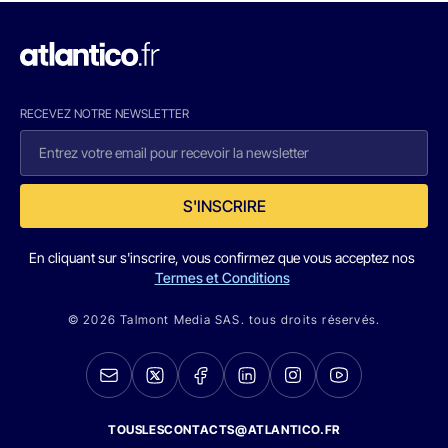
RECEVEZ NOTRE NEWSLETTER
S'INSCRIRE
En cliquant sur s'inscrire, vous confirmez que vous acceptez nos
Termes et Conditions
© 2026 Talmont Media SAS. tous droits réservés.
TOUSLESCONTACTS@ATLANTICO.FR