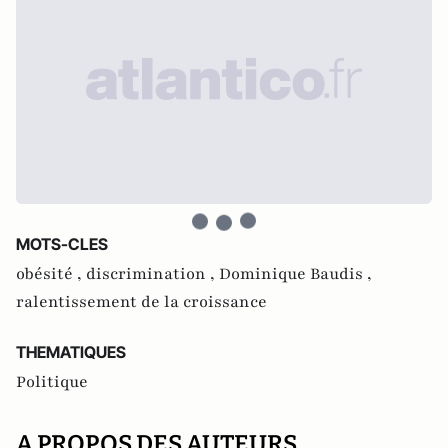
MOTS-CLES
obésité ,
discrimination ,
Dominique Baudis ,
ralentissement de la croissance
THEMATIQUES
Politique
A PROPOS DES AUTEURS