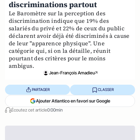
discriminations partout
Le Baromètre sur la perception des
discrimination indique que 19% des
salariés du privé et 22% de ceux du public
déclarent avoir déjà été discriminés à cause
de leur "apparence physique". Une
catégorie qui, si on la détaille, réunit
pourtant des critères pour le moins
ambigus.
Jean-François Amadieu
PARTAGER
CLASSER
Ajouter Atlantico en favori sur Google
Écoutez cet article
0:00min