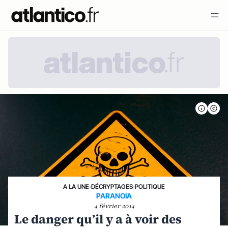
A LA UNE
›
DÉCRYPTAGES
›
POLITIQUE
PARANOIA
4 février 2014
Le danger qu’il y a à voir des