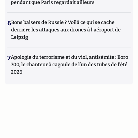
pendant que Paris regardait ailleurs
6
Bons baisers de Russie ? Voilà ce qui se cache
derrière les attaques aux drones à l'aéroport de
Leipzig
7
Apologie du terrorisme et du viol, antisémite : Boro
700, le chanteur à cagoule de l’un des tubes de l’été
2026