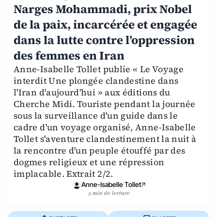
Narges Mohammadi, prix Nobel
de la paix, incarcérée et engagée
dans la lutte contre l’oppression
des femmes en Iran
Anne-Isabelle Tollet publie « Le Voyage
interdit Une plongée clandestine dans
l'Iran d'aujourd'hui » aux éditions du
Cherche Midi. Touriste pendant la journée
sous la surveillance d'un guide dans le
cadre d'un voyage organisé, Anne-Isabelle
Tollet s'aventure clandestinement la nuit à
la rencontre d'un peuple étouffé par des
dogmes religieux et une répression
implacable. Extrait 2/2.
Anne-Isabelle Tollet
5 min de lecture