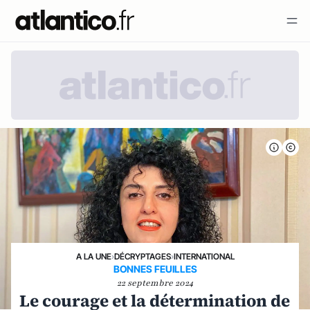
A LA UNE
›
DÉCRYPTAGES
›
INTERNATIONAL
BONNES FEUILLES
22 septembre 2024
Le courage et la détermination de