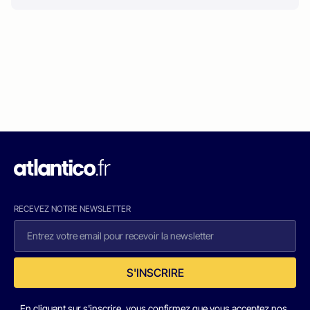
RECEVEZ NOTRE NEWSLETTER
S'INSCRIRE
En cliquant sur s'inscrire, vous confirmez que vous acceptez nos