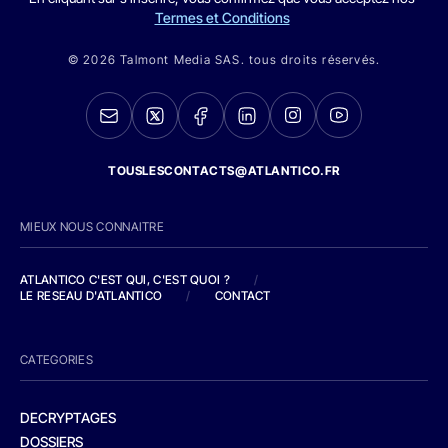
Termes et Conditions
© 2026 Talmont Media SAS. tous droits réservés.
TOUSLESCONTACTS@ATLANTICO.FR
MIEUX NOUS CONNAITRE
ATLANTICO C'EST QUI, C'EST QUOI ?
/
LE RESEAU D'ATLANTICO
/
CONTACT
CATEGORIES
DECRYPTAGES
DOSSIERS