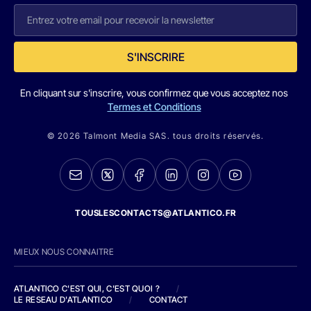
S'INSCRIRE
En cliquant sur s'inscrire, vous confirmez que vous acceptez nos
Termes et Conditions
© 2026 Talmont Media SAS. tous droits réservés.
TOUSLESCONTACTS@ATLANTICO.FR
MIEUX NOUS CONNAITRE
ATLANTICO C'EST QUI, C'EST QUOI ?
/
LE RESEAU D'ATLANTICO
/
CONTACT