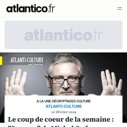
A LA UNE
›
DÉCRYPTAGES
›
CULTURE
ATLANTI-CULTURE
10 février 2019
Le coup de coeur de la semaine :