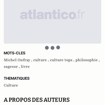
MOTS-CLES
Michel Onfray ,
culture ,
culture tops ,
philosophie ,
sagesse ,
livre
THEMATIQUES
Culture
A PROPOS DES AUTEURS