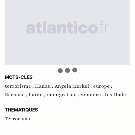
MOTS-CLES
terrorisme ,
Hanau ,
Angela Merkel ,
europe ,
Racisme ,
haine ,
immigration ,
violence ,
fusillade
THEMATIQUES
Terrorisme