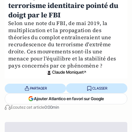
terrorisme identitaire pointé du
doigt par le FBI
Selon une note du FBI, de mai 2019, la
multiplication et la propagation des
théories du complot entraîneraient une
recrudescence du terrorisme d'extrême
droite. Ces mouvements sont-ils une
menace pour l'équilibre et la stabilité des
pays concernés par ce phénomène ?
Claude Moniquet
PARTAGER
CLASSER
Ajouter Atlantico en favori sur Google
Écoutez cet article
0:00min