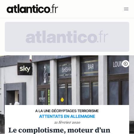
A LA UNE
›
DÉCRYPTAGES
›
TERRORISME
ATTENTATS EN ALLEMAGNE
21 février 2020
Le complotisme, moteur d’un