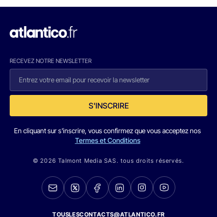
RECEVEZ NOTRE NEWSLETTER
S'INSCRIRE
En cliquant sur s'inscrire, vous confirmez que vous acceptez nos
Termes et Conditions
© 2026 Talmont Media SAS. tous droits réservés.
TOUSLESCONTACTS@ATLANTICO.FR