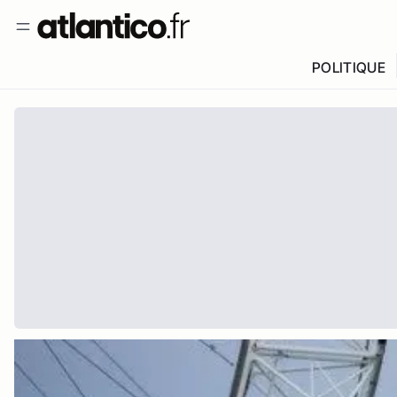
POLITIQUE