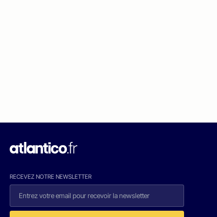
RECEVEZ NOTRE NEWSLETTER