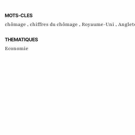
MOTS-CLES
chômage ,
chiffres du chômage ,
Royaume-Uni ,
Anglet
THEMATIQUES
Economie