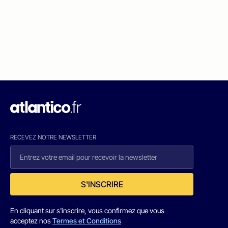
RECEVEZ NOTRE NEWSLETTER
S'INSCRIRE
En cliquant sur s'inscrire, vous confirmez que vous
acceptez nos
Termes et Conditions