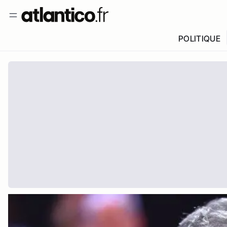
POLITIQUE