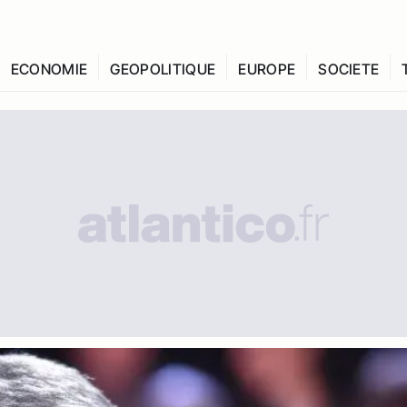
ECONOMIE
GEOPOLITIQUE
EUROPE
SOCIETE