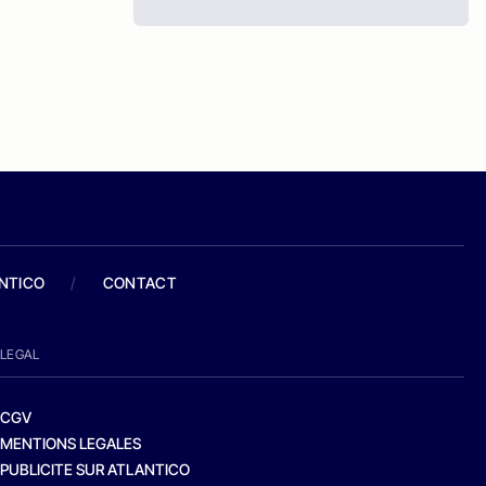
ANTICO
/
CONTACT
LEGAL
CGV
MENTIONS LEGALES
PUBLICITE SUR ATLANTICO