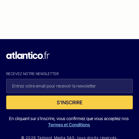
RECEVEZ NOTRE NEWSLETTER
S'INSCRIRE
En cliquant sur s'inscrire, vous confirmez que vous acceptez nos
Termes et Conditions
© 2026 Talmont Media SAS. tous droits réservés.