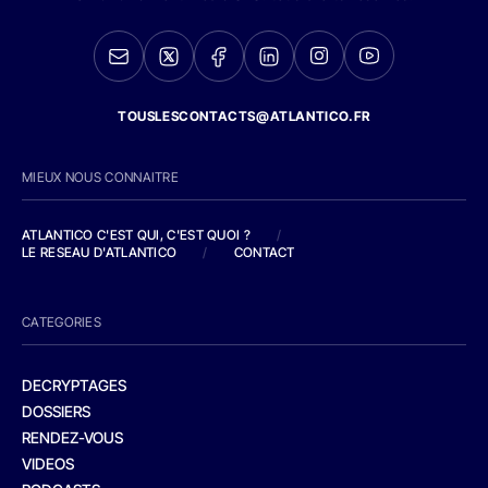
TOUSLESCONTACTS@ATLANTICO.FR
MIEUX NOUS CONNAITRE
ATLANTICO C'EST QUI, C'EST QUOI ?
/
LE RESEAU D'ATLANTICO
/
CONTACT
CATEGORIES
DECRYPTAGES
DOSSIERS
RENDEZ-VOUS
VIDEOS