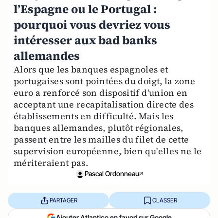
l’Espagne ou le Portugal :
pourquoi vous devriez vous
intéresser aux bad banks
allemandes
Alors que les banques espagnoles et
portugaises sont pointées du doigt, la zone
euro a renforcé son dispositif d'union en
acceptant une recapitalisation directe des
établissements en difficulté. Mais les
banques allemandes, plutôt régionales,
passent entre les mailles du filet de cette
supervision européenne, bien qu'elles ne le
mériteraient pas.
Pascal Ordonneau
PARTAGER
CLASSER
Ajouter Atlantico en favori sur Google