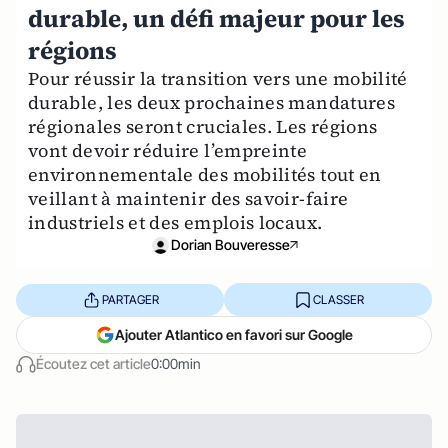
durable, un défi majeur pour les
régions
Pour réussir la transition vers une mobilité
durable, les deux prochaines mandatures
régionales seront cruciales. Les régions
vont devoir réduire l’empreinte
environnementale des mobilités tout en
veillant à maintenir des savoir-faire
industriels et des emplois locaux.
Dorian Bouveresse
PARTAGER
CLASSER
Ajouter Atlantico en favori sur Google
Écoutez cet article
0:00min