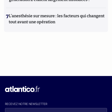
7
L’anesthésie sur mesure : les facteurs qui changent
tout avant une opération
RECEVEZ NOTRE NEWSLETTER