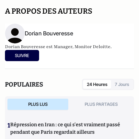
A PROPOS DES AUTEURS
Dorian Bouveresse
Dorian Bouveresse est Manager, Monitor Deloitte.
SUIVRE
POPULAIRES
24 Heures
7 Jours
PLUS LUS
PLUS PARTAGES
1
Répression en Iran : ce qui s'est vraiment passé
pendant que Paris regardait ailleurs