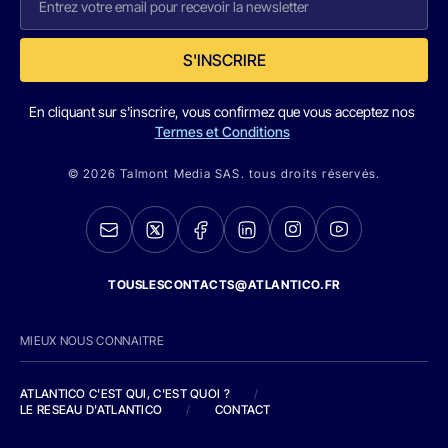
S'INSCRIRE
En cliquant sur s'inscrire, vous confirmez que vous acceptez nos
Termes et Conditions
© 2026 Talmont Media SAS. tous droits réservés.
TOUSLESCONTACTS@ATLANTICO.FR
MIEUX NOUS CONNAITRE
ATLANTICO C'EST QUI, C'EST QUOI ?
/
LE RESEAU D'ATLANTICO
/
CONTACT