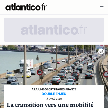
A LA UNE
›
DÉCRYPTAGES
›
FRANCE
DOUBLE ENJEU
8 avril 2021
La transition vers une mobilité