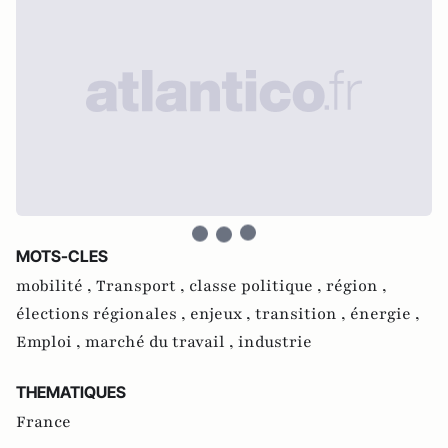
MOTS-CLES
mobilité ,
Transport ,
classe politique ,
région ,
élections régionales ,
enjeux ,
transition ,
énergie ,
Emploi ,
marché du travail ,
industrie
THEMATIQUES
France