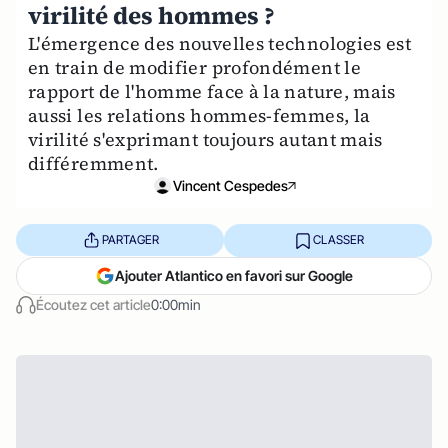
virilité des hommes ?
L'émergence des nouvelles technologies est
en train de modifier profondément le
rapport de l'homme face à la nature, mais
aussi les relations hommes-femmes, la
virilité s'exprimant toujours autant mais
différemment.
Vincent Cespedes
PARTAGER
CLASSER
Ajouter Atlantico en favori sur Google
Écoutez cet article
0:00min