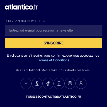
RECEVEZ NOTRE NEWSLETTER
S'INSCRIRE
En cliquant sur s'inscrire, vous confirmez que vous acceptez nos
Termes et Conditions
© 2026 Talmont Media SAS. tous droits réservés.
TOUSLESCONTACTS@ATLANTICO.FR