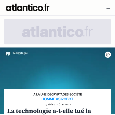
A LA UNE
›
DÉCRYPTAGES
›
SOCIÉTÉ
HOMME VS ROBOT
19 décembre 2012
La technologie a-t-elle tué la