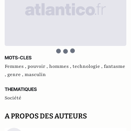
MOTS-CLES
Femmes ,
pouvoir ,
hommes ,
technologie ,
fantasme
,
genre ,
masculin
THEMATIQUES
Société
A PROPOS DES AUTEURS