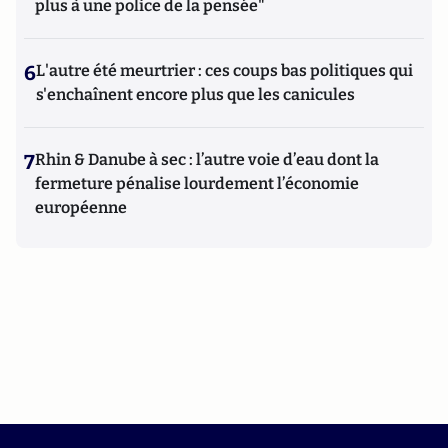
plus à une police de la pensée"
6
L'autre été meurtrier : ces coups bas politiques qui
s'enchaînent encore plus que les canicules
7
Rhin & Danube à sec : l’autre voie d’eau dont la
fermeture pénalise lourdement l’économie
européenne