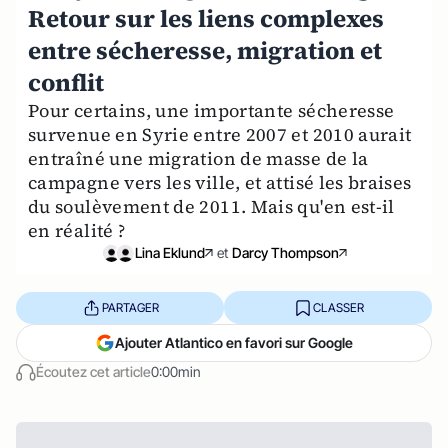
Retour sur les liens complexes
entre sécheresse, migration et
conflit
Pour certains, une importante sécheresse
survenue en Syrie entre 2007 et 2010 aurait
entraîné une migration de masse de la
campagne vers les ville, et attisé les braises
du soulèvement de 2011. Mais qu'en est-il
en réalité ?
Lina Eklund
et
Darcy Thompson
PARTAGER
CLASSER
Ajouter Atlantico en favori sur Google
Écoutez cet article
0:00min