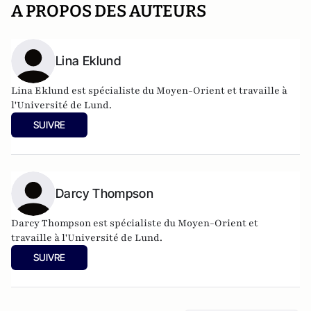
A PROPOS DES AUTEURS
Lina Eklund
Lina Eklund est spécialiste du Moyen-Orient et travaille à
l'Université de Lund.
SUIVRE
Darcy Thompson
Darcy Thompson est spécialiste du Moyen-Orient et
travaille à l'Université de Lund.
SUIVRE