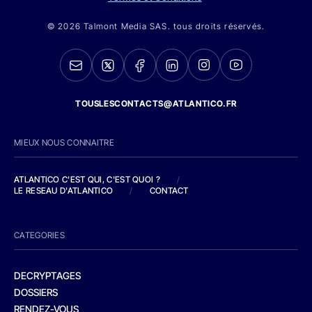
© 2026 Talmont Media SAS. tous droits réservés.
TOUSLESCONTACTS@ATLANTICO.FR
MIEUX NOUS CONNAITRE
ATLANTICO C'EST QUI, C'EST QUOI ?
/
LE RESEAU D'ATLANTICO
/
CONTACT
CATEGORIES
DECRYPTAGES
DOSSIERS
RENDEZ-VOUS