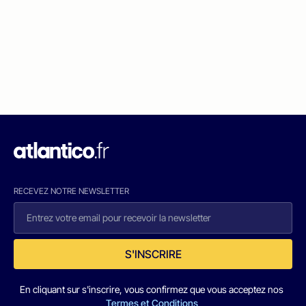
RECEVEZ NOTRE NEWSLETTER
S'INSCRIRE
En cliquant sur s'inscrire, vous confirmez que vous acceptez nos
Termes et Conditions