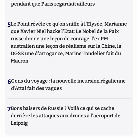
pendant que Paris regardait ailleurs
5
Le Point révèle ce qu'on sniffe à l'Elysée, Marianne
que Xavier Niel hacke l'Etat; Le Nobel de la Paix
russe donne une leçon de courage, l'ex PM
australien une leçon de réalisme sur la Chine, la
DGSE une d'arrogance; Marine Tondelier fait du
Macron
6
Gens du voyage : la nouvelle incursion régalienne
d'Attal fait des vagues
7
Bons baisers de Russie ? Voilà ce qui se cache
derrière les attaques aux drones à l'aéroport de
Leipzig