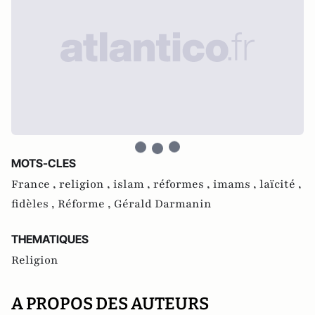
MOTS-CLES
France ,
religion ,
islam ,
réformes ,
imams ,
laïcité ,
fidèles ,
Réforme ,
Gérald Darmanin
THEMATIQUES
Religion
A PROPOS DES AUTEURS