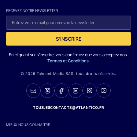
RECEVEZ NOTRE NEWSLETTER
S'INSCRIRE
En cliquant sur s'inscrire, vous confirmez que vous acceptez nos
Termes et Conditions
© 2026 Talmont Media SAS. tous droits réservés.
TOUSLESCONTACTS@ATLANTICO.FR
MIEUX NOUS CONNAITRE