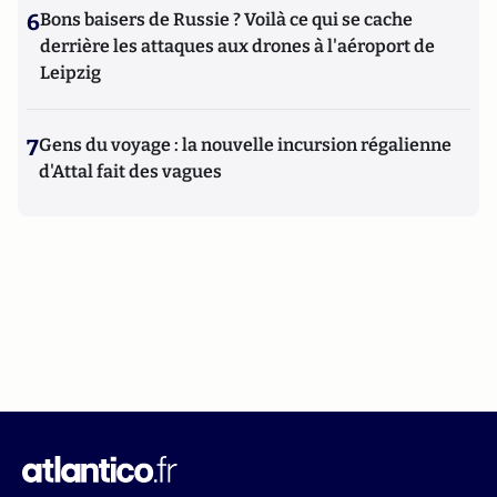
6
Bons baisers de Russie ? Voilà ce qui se cache
derrière les attaques aux drones à l'aéroport de
Leipzig
7
Gens du voyage : la nouvelle incursion régalienne
d'Attal fait des vagues