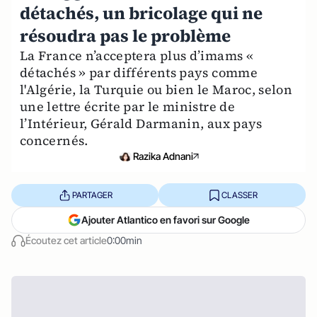
détachés, un bricolage qui ne
résoudra pas le problème
La France n’acceptera plus d’imams «
détachés » par différents pays comme
l'Algérie, la Turquie ou bien le Maroc, selon
une lettre écrite par le ministre de
l’Intérieur, Gérald Darmanin, aux pays
concernés.
Razika Adnani
PARTAGER
CLASSER
Ajouter Atlantico en favori sur Google
Écoutez cet article
0:00min