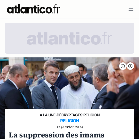
A LA UNE
›
DÉCRYPTAGES
›
RELIGION
RELIGION
12 janvier 2024
La suppression des imams