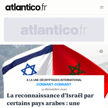
A LA UNE
›
DÉCRYPTAGES
›
INTERNATIONAL
DONNANT-DONNANT
13 décembre 2020
La reconnaissance d’Israël par
certains pays arabes : une