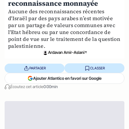
reconnaissance monnayée
Aucune des reconnaissances récentes
d'Israël par des pays arabes n’est motivée
par un partage de valeurs communes avec
l'Etat hébreu ou par une concordance de
point de vue sur le traitement de la question
palestinienne.
Ardavan Amir-Aslani
PARTAGER
CLASSER
Ajouter Atlantico en favori sur Google
Écoutez cet article
0:00min