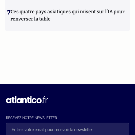
7
Ces quatre pays asiatiques qui misent sur l’IA pour
renverser la table
RECEVEZ NOTRE NEWSLETTER