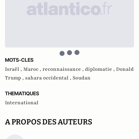
MOTS-CLES
Israël ,
Maroc ,
reconnaissance ,
diplomatie ,
Donald
Trump ,
sahara occidental ,
Soudan
THEMATIQUES
International
A PROPOS DES AUTEURS