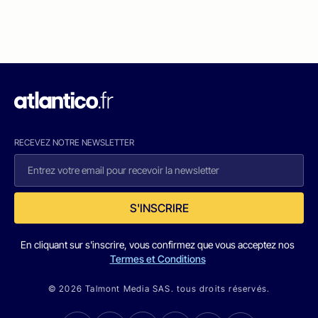
RECEVEZ NOTRE NEWSLETTER
S'INSCRIRE
En cliquant sur s'inscrire, vous confirmez que vous acceptez nos
Termes et Conditions
© 2026 Talmont Media SAS. tous droits réservés.