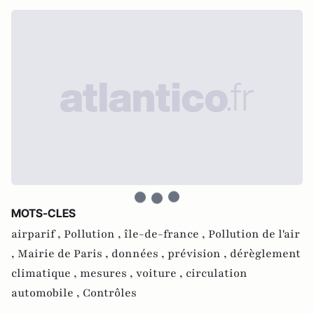
MOTS-CLES
airparif ,
Pollution ,
île-de-france ,
Pollution de l'air
,
Mairie de Paris ,
données ,
prévision ,
dérèglement
climatique ,
mesures ,
voiture ,
circulation
automobile ,
Contrôles