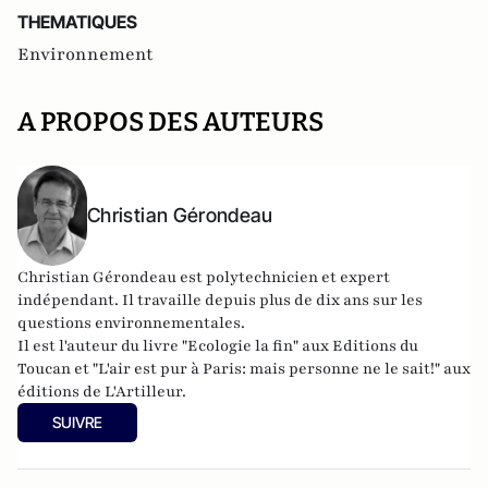
THEMATIQUES
Environnement
A PROPOS DES AUTEURS
Christian Gérondeau
Christian Gérondeau est polytechnicien et expert
indépendant. Il travaille depuis plus de dix ans sur les
questions environnementales.
Il est l'auteur du livre "
Ecologie la fin
" aux Editions du
Toucan et "
L'air est pur à Paris: mais personne ne le sait!
" aux
éditions de L'Artilleur.
SUIVRE