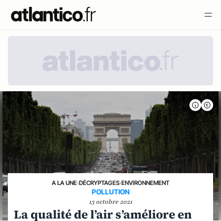
A LA UNE
›
DÉCRYPTAGES
›
ENVIRONNEMENT
POLLUTION
13 octobre 2021
La qualité de l’air s’améliore en