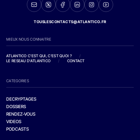
TOUSLESCONTACTS@ATLANTICO.FR
MIEUX NOUS CONNAITRE
ATLANTICO C'EST QUI, C'EST QUOI ?
/
LE RESEAU D'ATLANTICO
/
CONTACT
CATEGORIES
DECRYPTAGES
DOSSIERS
RENDEZ-VOUS
VIDEOS
PODCASTS