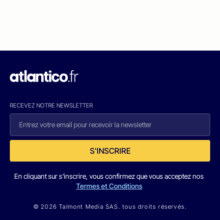
RECEVEZ NOTRE NEWSLETTER
S'INSCRIRE
En cliquant sur s'inscrire, vous confirmez que vous acceptez nos
Termes et Conditions
© 2026 Talmont Media SAS. tous droits réservés.