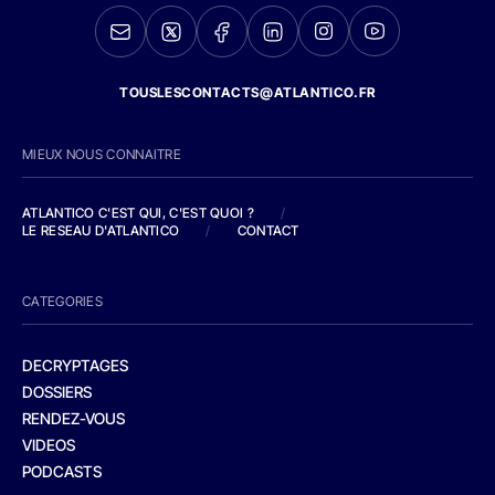
TOUSLESCONTACTS@ATLANTICO.FR
MIEUX NOUS CONNAITRE
ATLANTICO C'EST QUI, C'EST QUOI ?
/
LE RESEAU D'ATLANTICO
/
CONTACT
CATEGORIES
DECRYPTAGES
DOSSIERS
RENDEZ-VOUS
VIDEOS
PODCASTS