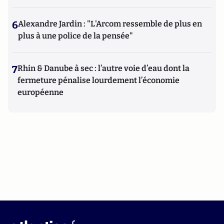
6
Alexandre Jardin : "L'Arcom ressemble de plus en
plus à une police de la pensée"
7
Rhin & Danube à sec : l’autre voie d’eau dont la
fermeture pénalise lourdement l’économie
européenne