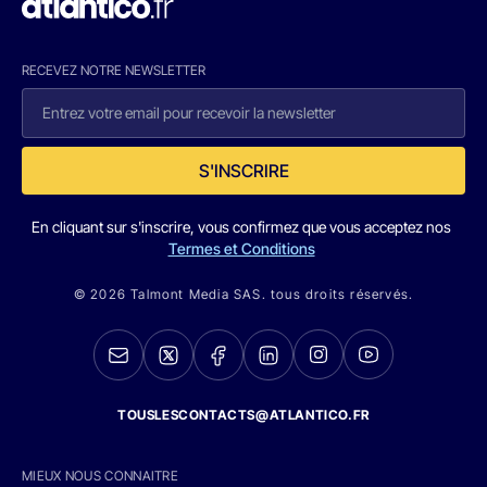
RECEVEZ NOTRE NEWSLETTER
S'INSCRIRE
En cliquant sur s'inscrire, vous confirmez que vous acceptez nos
Termes et Conditions
© 2026 Talmont Media SAS. tous droits réservés.
TOUSLESCONTACTS@ATLANTICO.FR
MIEUX NOUS CONNAITRE