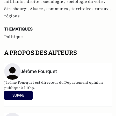
militants ,
droite ,
sociologie ,
sociologie du vote ,
Strasbourg ,
Alsace ,
communes ,
territoires ruraux ,
régions
THEMATIQUES
Politique
A PROPOS DES AUTEURS
Jérôme Fourquet
Jérôme Fourquet est directeur du Département opinion
publique à l’
Ifop
.
SUIVRE