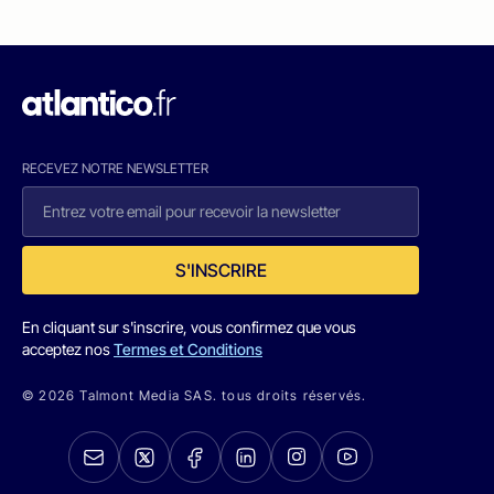
RECEVEZ NOTRE NEWSLETTER
S'INSCRIRE
En cliquant sur s'inscrire, vous confirmez que vous
acceptez nos
Termes et Conditions
© 2026 Talmont Media SAS. tous droits réservés.