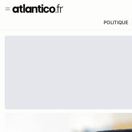
POLITIQUE