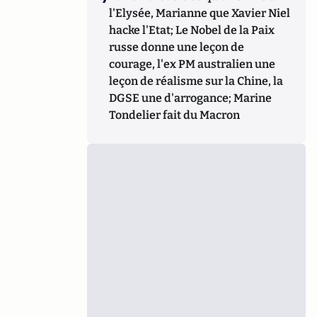
l'Elysée, Marianne que Xavier Niel
hacke l'Etat; Le Nobel de la Paix
russe donne une leçon de
courage, l'ex PM australien une
leçon de réalisme sur la Chine, la
DGSE une d'arrogance; Marine
Tondelier fait du Macron