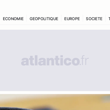
ECONOMIE
GEOPOLITIQUE
EUROPE
SOCIETE