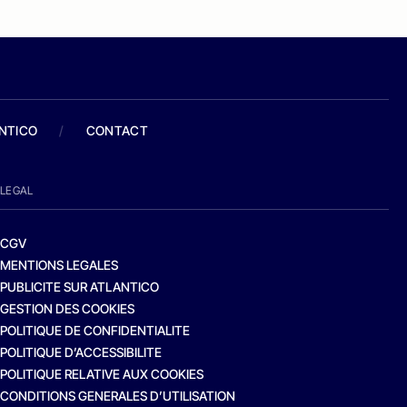
ANTICO
/
CONTACT
LEGAL
CGV
MENTIONS LEGALES
PUBLICITE SUR ATLANTICO
GESTION DES COOKIES
POLITIQUE DE CONFIDENTIALITE
POLITIQUE D’ACCESSIBILITE
POLITIQUE RELATIVE AUX COOKIES
CONDITIONS GENERALES D’UTILISATION