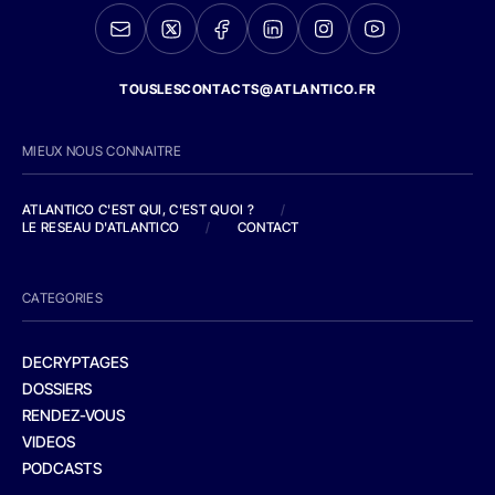
TOUSLESCONTACTS@ATLANTICO.FR
MIEUX NOUS CONNAITRE
ATLANTICO C'EST QUI, C'EST QUOI ?
/
LE RESEAU D'ATLANTICO
/
CONTACT
CATEGORIES
DECRYPTAGES
DOSSIERS
RENDEZ-VOUS
VIDEOS
PODCASTS