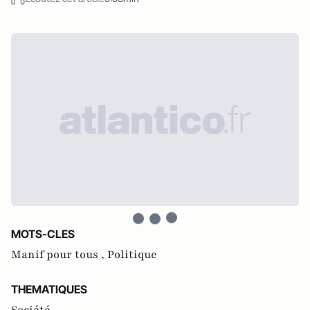
MOTS-CLES
Manif pour tous ,
Politique
THEMATIQUES