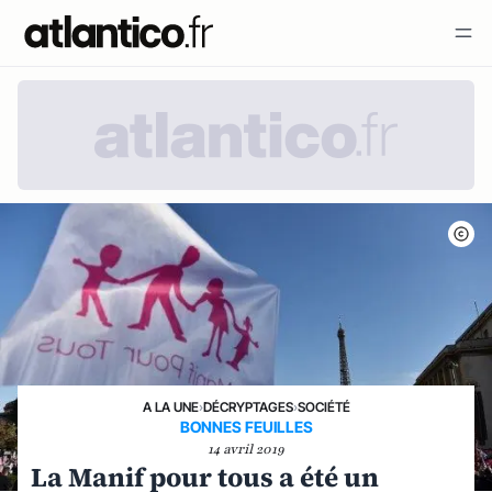
A LA UNE
›
DÉCRYPTAGES
›
SOCIÉTÉ
BONNES FEUILLES
14 avril 2019
La Manif pour tous a été un