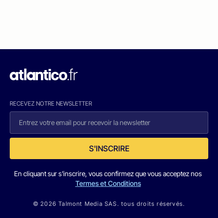
RECEVEZ NOTRE NEWSLETTER
S'INSCRIRE
En cliquant sur s'inscrire, vous confirmez que vous acceptez nos
Termes et Conditions
© 2026 Talmont Media SAS. tous droits réservés.