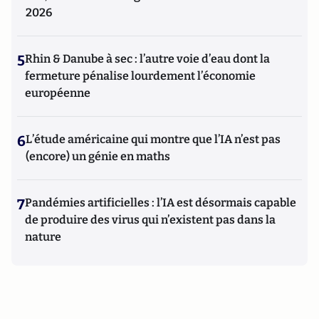
2026
5
Rhin & Danube à sec : l’autre voie d’eau dont la
fermeture pénalise lourdement l’économie
européenne
6
L’étude américaine qui montre que l’IA n’est pas
(encore) un génie en maths
7
Pandémies artificielles : l’IA est désormais capable
de produire des virus qui n’existent pas dans la
nature