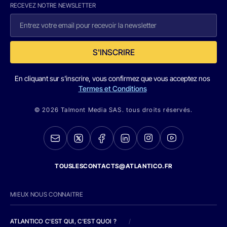
RECEVEZ NOTRE NEWSLETTER
S'INSCRIRE
En cliquant sur s'inscrire, vous confirmez que vous acceptez nos
Termes et Conditions
© 2026 Talmont Media SAS. tous droits réservés.
TOUSLESCONTACTS@ATLANTICO.FR
MIEUX NOUS CONNAITRE
ATLANTICO C'EST QUI, C'EST QUOI ?
/