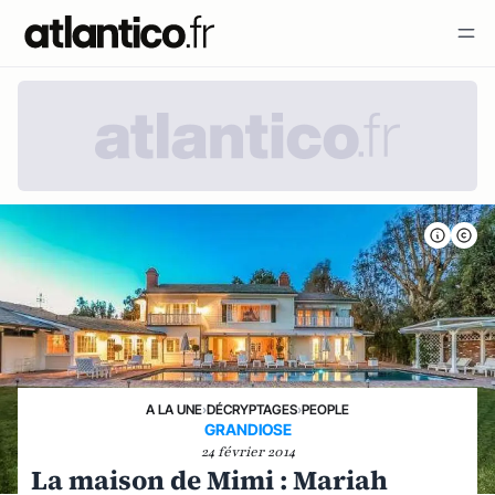
A LA UNE
›
DÉCRYPTAGES
›
PEOPLE
GRANDIOSE
24 février 2014
La maison de Mimi : Mariah