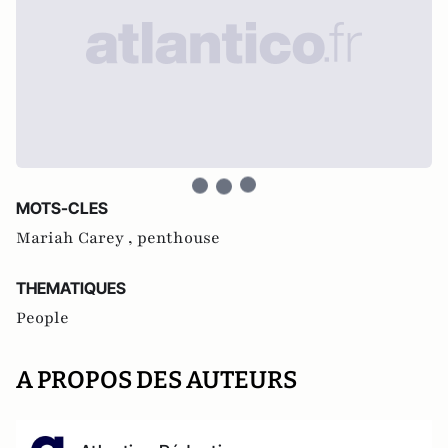
MOTS-CLES
Mariah Carey ,
penthouse
THEMATIQUES
People
A PROPOS DES AUTEURS