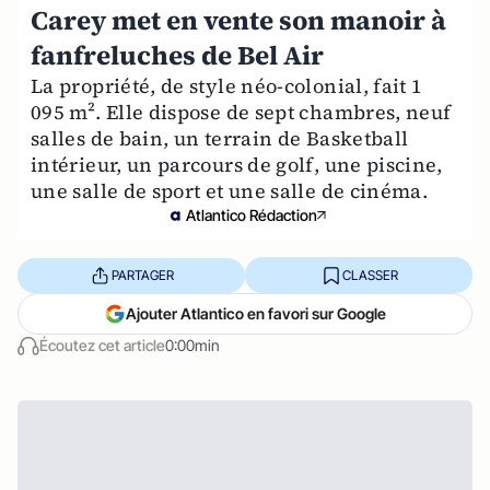
Carey met en vente son manoir à
fanfreluches de Bel Air
La propriété, de style néo-colonial, fait 1
095 m². Elle dispose de sept chambres, neuf
salles de bain, un terrain de Basketball
intérieur, un parcours de golf, une piscine,
une salle de sport et une salle de cinéma.
Atlantico Rédaction
PARTAGER
CLASSER
Ajouter Atlantico en favori sur Google
Écoutez cet article
0:00min