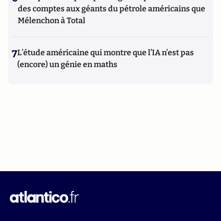
des comptes aux géants du pétrole américains que
Mélenchon à Total
7
L’étude américaine qui montre que l’IA n’est pas
(encore) un génie en maths