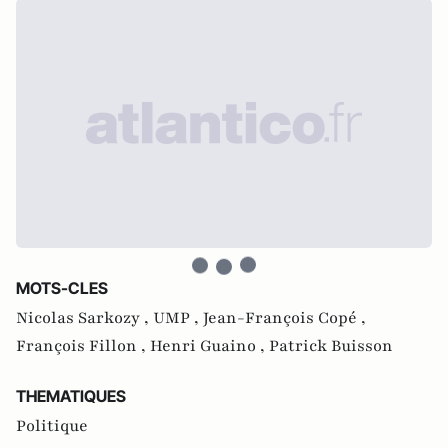
MOTS-CLES
Nicolas Sarkozy ,
UMP ,
Jean-François Copé ,
François Fillon ,
Henri Guaino ,
Patrick Buisson
THEMATIQUES
Politique