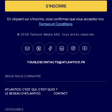
S'INSCRIRE
En cliquant sur s'inscrire, vous confirmez que vous acceptez nos
Termes et Conditions
© 2026 Talmont Media SAS. tous droits réservés.
TOUSLESCONTACTS@ATLANTICO.FR
MIEUX NOUS CONNAITRE
ATLANTICO C'EST QUI, C'EST QUOI ?
/
LE RESEAU D'ATLANTICO
/
CONTACT
CATEGORIES