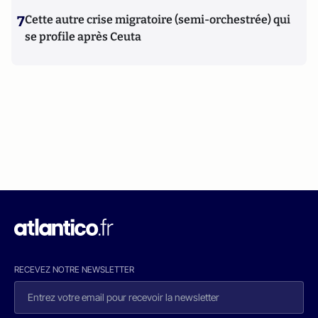
7
Cette autre crise migratoire (semi-orchestrée) qui
se profile après Ceuta
RECEVEZ NOTRE NEWSLETTER