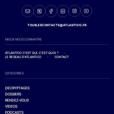
TOUSLESCONTACTS@ATLANTICO.FR
MIEUX NOUS CONNAITRE
ATLANTICO C'EST QUI, C'EST QUOI ?
/
LE RESEAU D'ATLANTICO
/
CONTACT
CATEGORIES
DECRYPTAGES
DOSSIERS
RENDEZ-VOUS
VIDEOS
PODCASTS