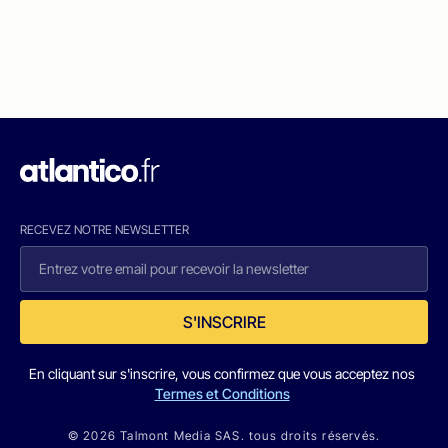
RECEVEZ NOTRE NEWSLETTER
S'INSCRIRE
En cliquant sur s'inscrire, vous confirmez que vous acceptez nos
Termes et Conditions
© 2026 Talmont Media SAS. tous droits réservés.