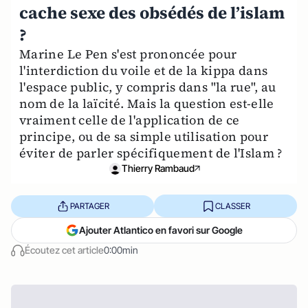
cache sexe des obsédés de l’islam
?
Marine Le Pen s'est prononcée pour
l'interdiction du voile et de la kippa dans
l'espace public, y compris dans "la rue", au
nom de la laïcité. Mais la question est-elle
vraiment celle de l'application de ce
principe, ou de sa simple utilisation pour
éviter de parler spécifiquement de l'Islam ?
Thierry Rambaud
PARTAGER
CLASSER
Ajouter Atlantico en favori sur Google
Écoutez cet article
0:00min