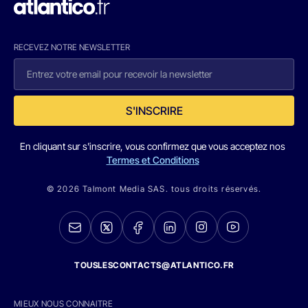
RECEVEZ NOTRE NEWSLETTER
S'INSCRIRE
En cliquant sur s'inscrire, vous confirmez que vous acceptez nos
Termes et Conditions
© 2026 Talmont Media SAS. tous droits réservés.
TOUSLESCONTACTS@ATLANTICO.FR
MIEUX NOUS CONNAITRE