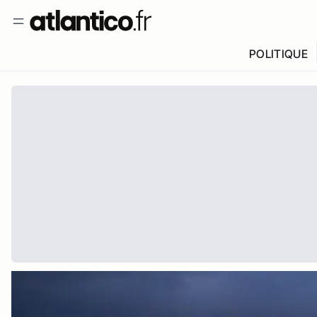
POLITIQUE