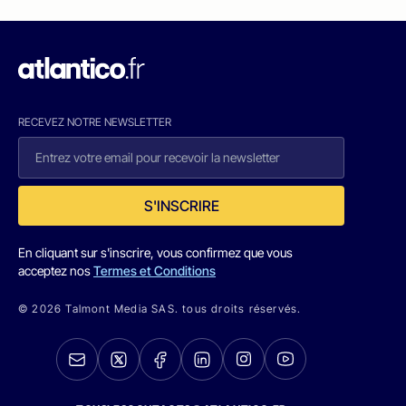
RECEVEZ NOTRE NEWSLETTER
S'INSCRIRE
En cliquant sur s'inscrire, vous confirmez que vous
acceptez nos
Termes et Conditions
© 2026 Talmont Media SAS. tous droits réservés.