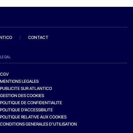
ANTICO
/
CONTACT
LEGAL
CGV
MENTIONS LEGALES
PUBLICITE SUR ATLANTICO
GESTION DES COOKIES
POLITIQUE DE CONFIDENTIALITE
POLITIQUE D’ACCESSIBILITE
POLITIQUE RELATIVE AUX COOKIES
CONDITIONS GENERALES D’UTILISATION