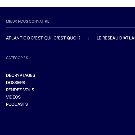
MIEUX NOUS CONNAITRE
ATLANTICO C'EST QUI, C'EST QUOI ?
/
LE RESEAU D'ATL
CATEGORIES
DECRYPTAGES
DOSSIERS
RENDEZ-VOUS
VIDEOS
PODCASTS