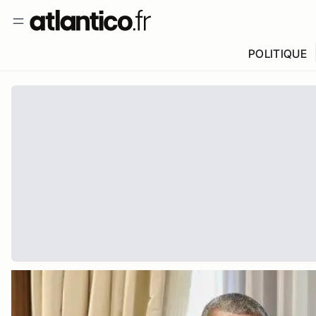
POLITIQUE