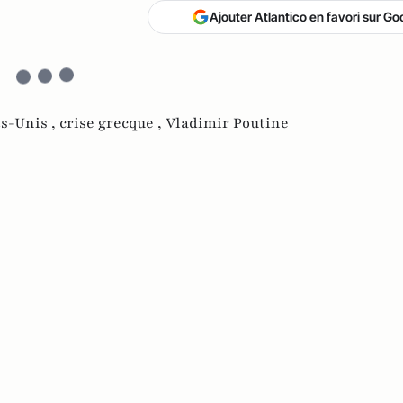
Ajouter Atlantico en favori sur Go
s-Unis ,
crise grecque ,
Vladimir Poutine