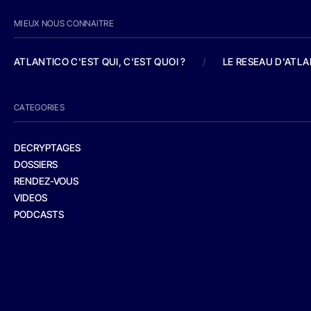
MIEUX NOUS CONNAITRE
ATLANTICO C'EST QUI, C'EST QUOI ?
/
LE RESEAU D'ATL
CATEGORIES
DECRYPTAGES
DOSSIERS
RENDEZ-VOUS
VIDEOS
PODCASTS