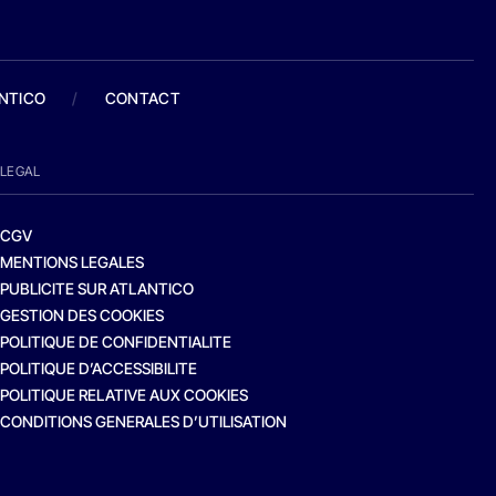
ANTICO
/
CONTACT
LEGAL
CGV
MENTIONS LEGALES
PUBLICITE SUR ATLANTICO
GESTION DES COOKIES
POLITIQUE DE CONFIDENTIALITE
POLITIQUE D’ACCESSIBILITE
POLITIQUE RELATIVE AUX COOKIES
CONDITIONS GENERALES D’UTILISATION