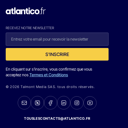
RECEVEZ NOTRE NEWSLETTER
S'INSCRIRE
En cliquant sur s'inscrire, vous confirmez que vous
acceptez nos
Termes et Conditions
© 2026 Talmont Media SAS. tous droits réservés.
TOUSLESCONTACTS@ATLANTICO.FR