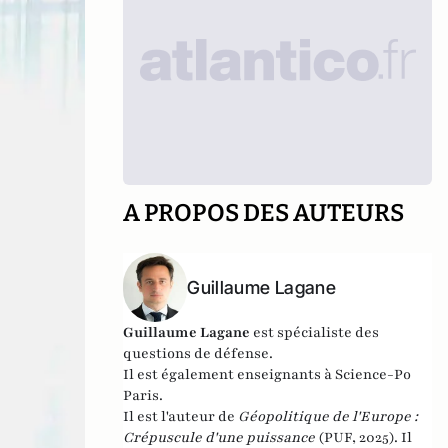
A PROPOS DES AUTEURS
Guillaume Lagane
Guillaume Lagane
est spécialiste des
questions de défense.
Il est également enseignants à Science-Po
Paris.
Il est l'auteur de
Géopolitique de l'Europe :
Crépuscule d'une puissance
(PUF, 2025). Il