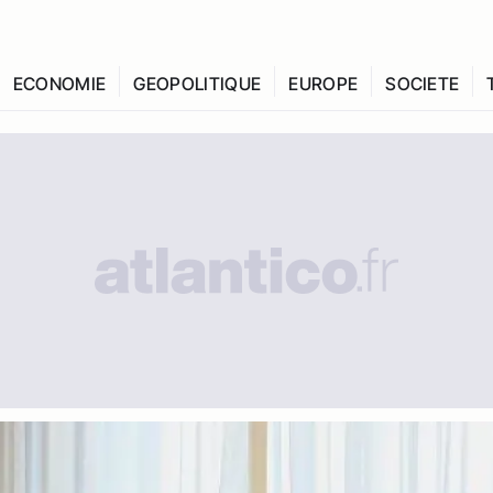
ECONOMIE
GEOPOLITIQUE
EUROPE
SOCIETE