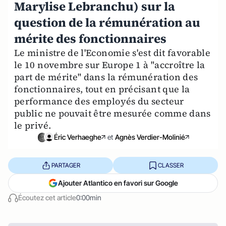
Marylise Lebranchu) sur la
question de la rémunération au
mérite des fonctionnaires
Le ministre de l'Economie s'est dit favorable
le 10 novembre sur Europe 1 à "accroître la
part de mérite" dans la rémunération des
fonctionnaires, tout en précisant que la
performance des employés du secteur
public ne pouvait être mesurée comme dans
le privé.
Éric Verhaeghe
et
Agnès Verdier-Molinié
PARTAGER
CLASSER
Ajouter Atlantico en favori sur Google
Écoutez cet article
0:00min