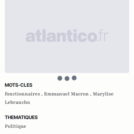
MOTS-CLES
fonctionnaires ,
Emmanuel Macron ,
Marylise
Lebranchu
THEMATIQUES
Politique