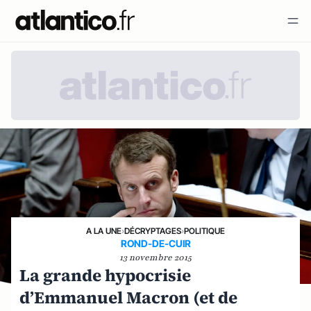
A LA UNE
›
DÉCRYPTAGES
›
POLITIQUE
ROND-DE-CUIR
13 novembre 2015
La grande hypocrisie
d’Emmanuel Macron (et de