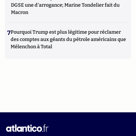
DGSE une d'arrogance; Marine Tondelier fait du
Macron
7
Pourquoi Trump est plus légitime pour réclamer
des comptes aux géants du pétrole américains que
Mélenchon à Total