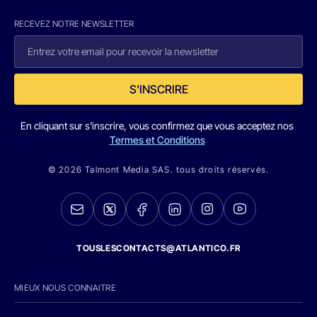
RECEVEZ NOTRE NEWSLETTER
S'INSCRIRE
En cliquant sur s'inscrire, vous confirmez que vous acceptez nos
Termes et Conditions
© 2026 Talmont Media SAS. tous droits réservés.
TOUSLESCONTACTS@ATLANTICO.FR
MIEUX NOUS CONNAITRE