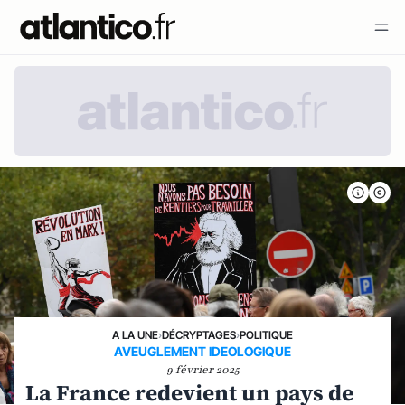
A LA UNE
›
DÉCRYPTAGES
›
POLITIQUE
AVEUGLEMENT IDEOLOGIQUE
9 février 2025
La France redevient un pays de