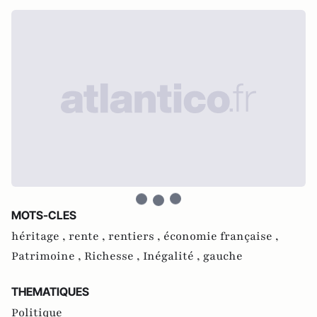
MOTS-CLES
héritage ,
rente ,
rentiers ,
économie française ,
Patrimoine ,
Richesse ,
Inégalité ,
gauche
THEMATIQUES
Politique