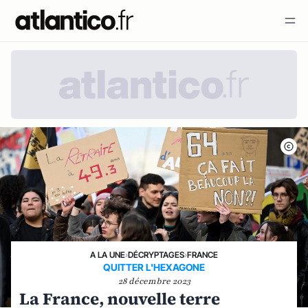
A LA UNE
›
DÉCRYPTAGES
›
FRANCE
QUITTER L'HEXAGONE
28 décembre 2023
La France, nouvelle terre