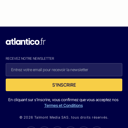
RECEVEZ NOTRE NEWSLETTER
S'INSCRIRE
En cliquant sur s'inscrire, vous confirmez que vous acceptez nos
Termes et Conditions
© 2026 Talmont Media SAS. tous droits réservés.