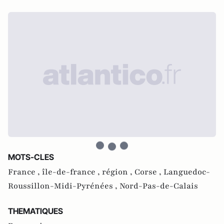
MOTS-CLES
France ,
île-de-france ,
région ,
Corse ,
Languedoc-
Roussillon-Midi-Pyrénées ,
Nord-Pas-de-Calais
THEMATIQUES