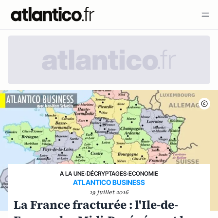
A LA UNE
›
DÉCRYPTAGES
›
ECONOMIE
ATLANTICO BUSINESS
19 juillet 2016
La France fracturée : l'Ile-de-