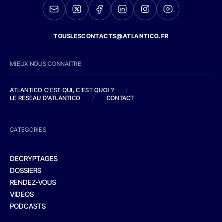
TOUSLESCONTACTS@ATLANTICO.FR
MIEUX NOUS CONNAITRE
ATLANTICO C'EST QUI, C'EST QUOI ?
/
LE RESEAU D'ATLANTICO
/
CONTACT
CATEGORIES
DECRYPTAGES
DOSSIERS
RENDEZ-VOUS
VIDEOS
PODCASTS