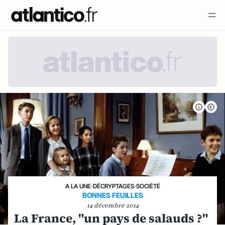
A LA UNE
›
DÉCRYPTAGES
›
SOCIÉTÉ
BONNES FEUILLES
14 décembre 2014
La France, "un pays de salauds ?"