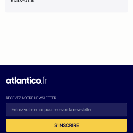
Etats-Unis
RECEVEZ NOTRE NEWSLETTER
S'INSCRIRE