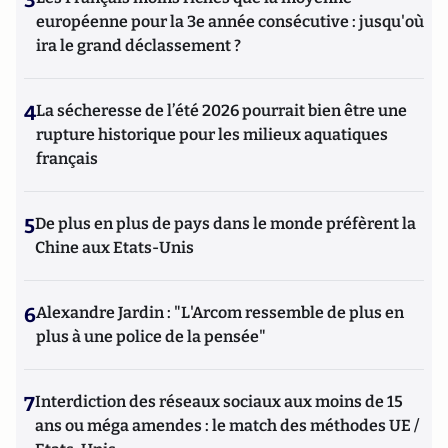
3
européenne pour la 3e année consécutive : jusqu'où
ira le grand déclassement ?
4
La sécheresse de l’été 2026 pourrait bien être une
rupture historique pour les milieux aquatiques
français
5
De plus en plus de pays dans le monde préfèrent la
Chine aux Etats-Unis
6
Alexandre Jardin : "L'Arcom ressemble de plus en
plus à une police de la pensée"
7
Interdiction des réseaux sociaux aux moins de 15
ans ou méga amendes : le match des méthodes UE /