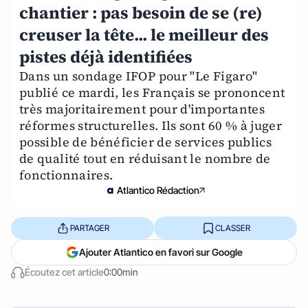
chantier : pas besoin de se (re)
creuser la tête... le meilleur des
pistes déjà identifiées
Dans un sondage IFOP pour "Le Figaro"
publié ce mardi, les Français se prononcent
très majoritairement pour d'importantes
réformes structurelles. Ils sont 60 % à juger
possible de bénéficier de services publics
de qualité tout en réduisant le nombre de
fonctionnaires.
Atlantico Rédaction
PARTAGER
CLASSER
Ajouter Atlantico en favori sur Google
Écoutez cet article
0:00min