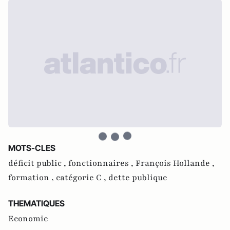
MOTS-CLES
déficit public ,
fonctionnaires ,
François Hollande ,
formation ,
catégorie C ,
dette publique
THEMATIQUES
Economie