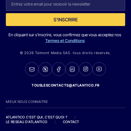
S'INSCRIRE
En cliquant sur s'inscrire, vous confirmez que vous acceptez nos
Termes et Conditions
© 2026 Talmont Media SAS. tous droits réservés.
TOUSLESCONTACTS@ATLANTICO.FR
MIEUX NOUS CONNAITRE
ATLANTICO C'EST QUI, C'EST QUOI ?
/
LE RESEAU D'ATLANTICO
/
CONTACT