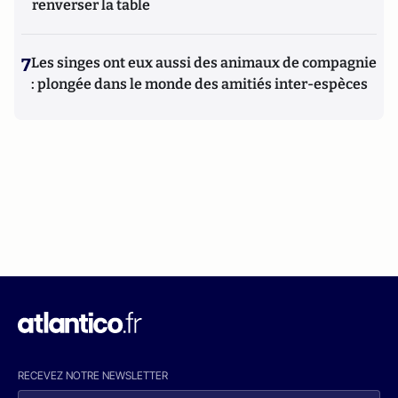
renverser la table
7
Les singes ont eux aussi des animaux de compagnie
: plongée dans le monde des amitiés inter-espèces
RECEVEZ NOTRE NEWSLETTER