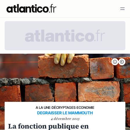
A LA UNE
›
DÉCRYPTAGES
›
ECONOMIE
DEGRAISSER LE MAMMOUTH
4 décembre 2013
La fonction publique en