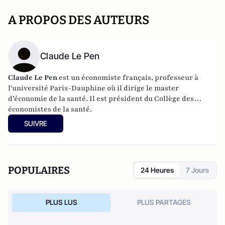
A PROPOS DES AUTEURS
Claude Le Pen
Claude Le Pen
est un économiste français, professeur à
l'
université Paris-Dauphine
où il dirige le master
d’économie de la santé. Il est président du
Collège des
économistes de la santé
.
SUIVRE
POPULAIRES
24 Heures
7 Jours
PLUS LUS
PLUS PARTAGES