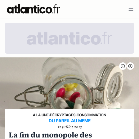
A LA UNE
›
DÉCRYPTAGES
›
CONSOMMATION
DU PAREIL AU MEME
12 juillet 2013
La fin du monopole des