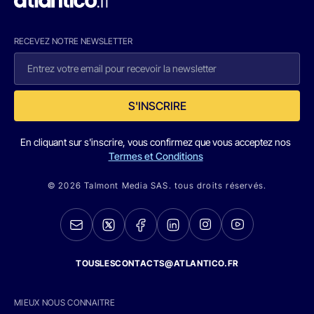
RECEVEZ NOTRE NEWSLETTER
S'INSCRIRE
En cliquant sur s'inscrire, vous confirmez que vous acceptez nos
Termes et Conditions
© 2026 Talmont Media SAS. tous droits réservés.
TOUSLESCONTACTS@ATLANTICO.FR
MIEUX NOUS CONNAITRE