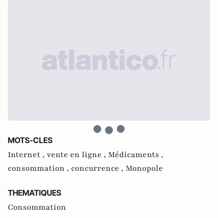
MOTS-CLES
Internet ,
vente en ligne ,
Médicaments ,
consommation ,
concurrence ,
Monopole
THEMATIQUES
Consommation