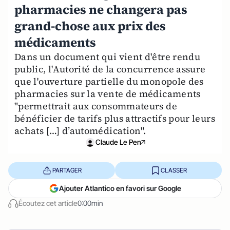
pharmacies ne changera pas
grand-chose aux prix des
médicaments
Dans un document qui vient d'être rendu
public, l'Autorité de la concurrence assure
que l'ouverture partielle du monopole des
pharmacies sur la vente de médicaments
"permettrait aux consommateurs de
bénéficier de tarifs plus attractifs pour leurs
achats […] d’automédication".
Claude Le Pen
PARTAGER
CLASSER
Ajouter Atlantico en favori sur Google
Écoutez cet article
0:00min