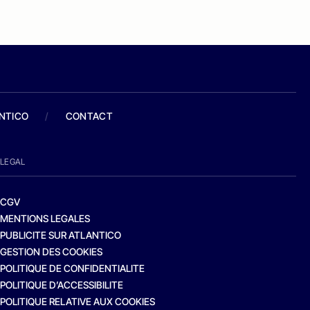
ANTICO
/
CONTACT
LEGAL
CGV
MENTIONS LEGALES
PUBLICITE SUR ATLANTICO
GESTION DES COOKIES
POLITIQUE DE CONFIDENTIALITE
POLITIQUE D’ACCESSIBILITE
POLITIQUE RELATIVE AUX COOKIES