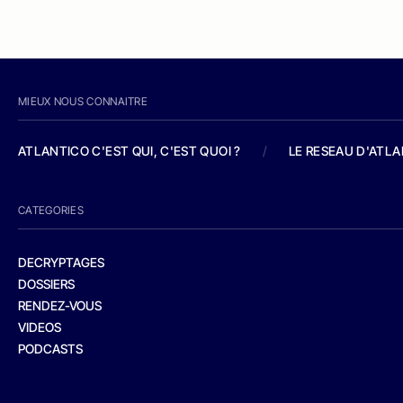
MIEUX NOUS CONNAITRE
ATLANTICO C'EST QUI, C'EST QUOI ?
/
LE RESEAU D'ATL
CATEGORIES
DECRYPTAGES
DOSSIERS
RENDEZ-VOUS
VIDEOS
PODCASTS