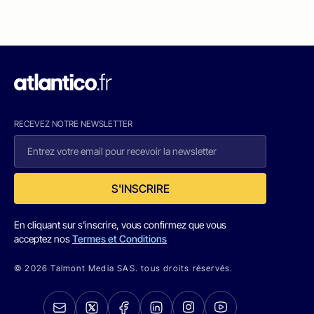
RECEVEZ NOTRE NEWSLETTER
S'INSCRIRE
En cliquant sur s'inscrire, vous confirmez que vous
acceptez nos
Termes et Conditions
© 2026 Talmont Media SAS. tous droits réservés.