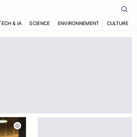
TECH & IA
SCIENCE
ENVIRONNEMENT
CULTURE