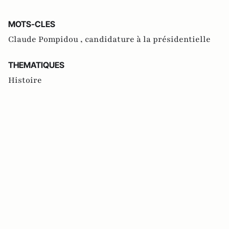
MOTS-CLES
Claude Pompidou ,
candidature à la présidentielle
THEMATIQUES
Histoire