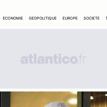
ECONOMIE
GEOPOLITIQUE
EUROPE
SOCIETE