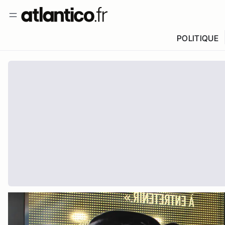
POLITIQUE